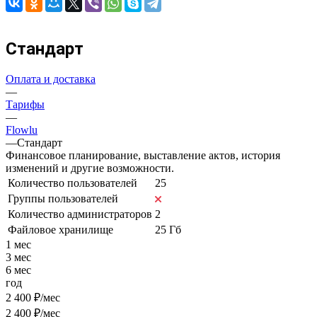
Стандарт
Оплата и доставка
—
Тарифы
—
Flowlu
—
Стандарт
Финансовое планирование, выставление актов, история
изменений и другие возможности.
Количество пользователей
25
Группы пользователей
Количество администраторов
2
Файловое хранилище
25 Гб
1 мес
3 мес
6 мес
год
2 400 ₽/мес
2 400 ₽/мес