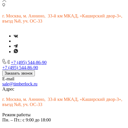
г.
Москва, м. Аннино, 33-й км МКАД, «Каширский двор-3»,
въезд №8, уч. ОС-33
+7 (495) 544-86-90
+7 (495) 544-86-90
Заказать звонок
E-mail
sale@timberlock.ru
Адрес
г.
Москва, м. Аннино, 33-й км МКАД, «Каширский двор-3»,
въезд №8, уч. ОС-33
Режим работы
Пн. – Пт.: с 9:00 до 18:00