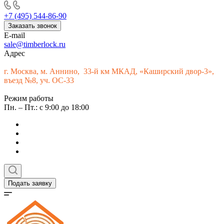
+7 (495) 544-86-90
Заказать звонок
E-mail
sale@timberlock.ru
Адрес
г.
Москва, м. Аннино, 33-й км МКАД, «Каширский двор-3»,
въезд №8, уч. ОС-33
Режим работы
Пн. – Пт.: с 9:00 до 18:00
Подать заявку