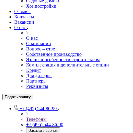
Садовые домики
Хоз.постройки
Отзывы
Контакты
Вакансии
О нас
О нас
О компании
Вопрос – ответ
Собственное производство
Этапы и особенности строительства
Комплектация и дополнительные опции
Кредит
Для дилеров
Партнеры
Реквизиты
Подать заявку
+7 (495) 544-86-90
Телефоны
+7 (495) 544-86-90
Заказать звонок