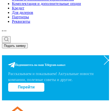
Комплектация и дополнительные опции
Кредит
Для дилеров
Партнеры
Реквизиты
Подать заявку
Подпишитесь на наш Telegram-канал
Рассказываем и показываем! Актуальные новости
компании, полезные советы и другое.
Перейти