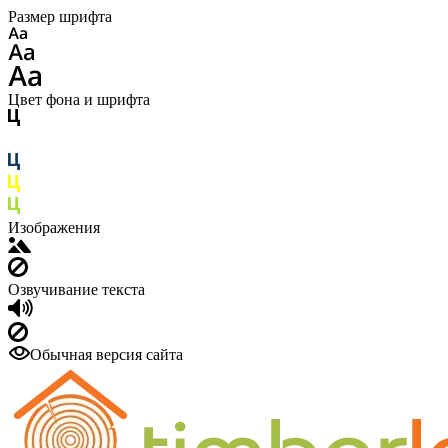
Размер шрифта
Цвет фона и шрифта
Изображения
Озвучивание текста
Обычная версия сайта