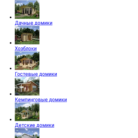
Дачные домики
Хозблоки
Гостевые домики
Кемпинговые домики
Детские домики