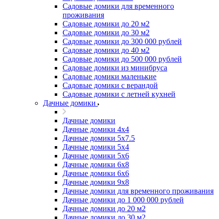
Садовые домики для временного
проживания
Садовые домики до 20 м2
Садовые домики до 30 м2
Садовые домики до 300 000 рублей
Садовые домики до 40 м2
Садовые домики до 500 000 рублей
Садовые домики из минибруса
Садовые домики маленькие
Садовые домики с верандой
Садовые домики с летней кухней
Дачные домики
Дачные домики
Дачные домики 4х4
Дачные домики 5x7.5
Дачные домики 5х4
Дачные домики 5х6
Дачные домики 6x8
Дачные домики 6х6
Дачные домики 9x8
Дачные домики для временного проживания
Дачные домики до 1 000 000 рублей
Дачные домики до 20 м2
Дачные домики до 30 м2