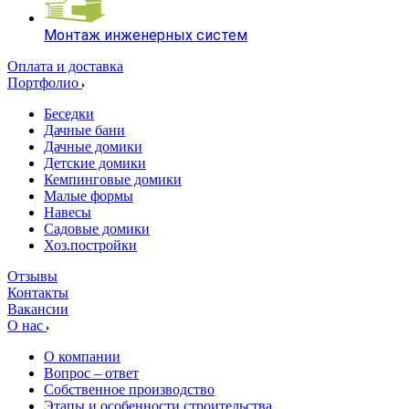
Монтаж инженерных систем
Оплата и доставка
Портфолио
Беседки
Дачные бани
Дачные домики
Детские домики
Кемпинговые домики
Малые формы
Навесы
Садовые домики
Хоз.постройки
Отзывы
Контакты
Вакансии
О нас
О компании
Вопрос – ответ
Собственное производство
Этапы и особенности строительства