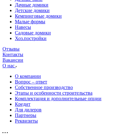
Дачные домики
Детские домики
Кемпинговые домики
Малые формы
Навесы
Садовые домики
Хоз.постройки
Отзывы
Контакты
Вакансии
О нас
О компании
Вопрос – ответ
Собственное производство
Этапы и особенности строительства
Комплектация и дополнительные опции
Кредит
Для дилеров
Партнеры
Реквизиты