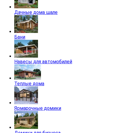
Дачные дома шале
Бани
Навесы для автомобилей
Теплые дома
Ярмарочные домики
Домики для бизнеса