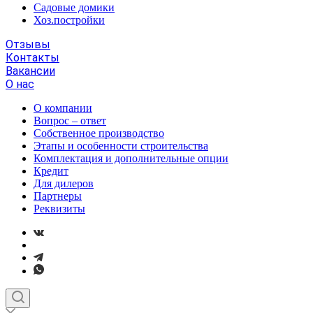
Садовые домики
Хоз.постройки
Отзывы
Контакты
Вакансии
О нас
О компании
Вопрос – ответ
Собственное производство
Этапы и особенности строительства
Комплектация и дополнительные опции
Кредит
Для дилеров
Партнеры
Реквизиты