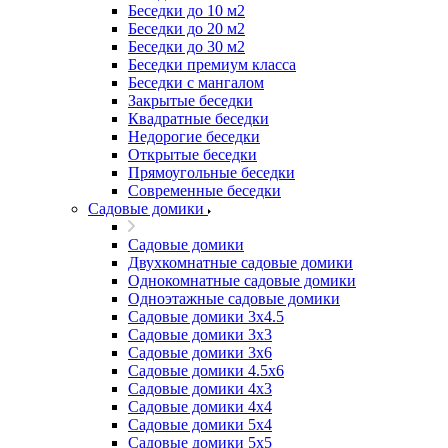
Беседки до 10 м2
Беседки до 20 м2
Беседки до 30 м2
Беседки премиум класса
Беседки с мангалом
Закрытые беседки
Квадратные беседки
Недорогие беседки
Открытые беседки
Прямоугольные беседки
Современные беседки
Садовые домики
Садовые домики
Двухкомнатные садовые домики
Однокомнатные садовые домики
Одноэтажные садовые домики
Садовые домики 3x4.5
Садовые домики 3х3
Садовые домики 3х6
Садовые домики 4.5x6
Садовые домики 4x3
Садовые домики 4x4
Садовые домики 5х4
Садовые домики 5х5