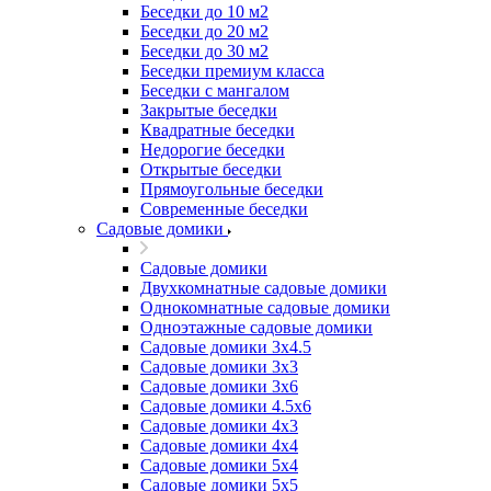
Беседки до 10 м2
Беседки до 20 м2
Беседки до 30 м2
Беседки премиум класса
Беседки с мангалом
Закрытые беседки
Квадратные беседки
Недорогие беседки
Открытые беседки
Прямоугольные беседки
Современные беседки
Садовые домики
Садовые домики
Двухкомнатные садовые домики
Однокомнатные садовые домики
Одноэтажные садовые домики
Садовые домики 3x4.5
Садовые домики 3х3
Садовые домики 3х6
Садовые домики 4.5x6
Садовые домики 4x3
Садовые домики 4x4
Садовые домики 5х4
Садовые домики 5х5