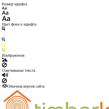
Размер шрифта
Цвет фона и шрифта
Изображения
Озвучивание текста
Обычная версия сайта