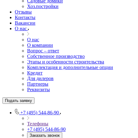
Садовые домики
Хоз.постройки
Отзывы
Контакты
Вакансии
О нас
О нас
О компании
Вопрос – ответ
Собственное производство
Этапы и особенности строительства
Комплектация и дополнительные опции
Кредит
Для дилеров
Партнеры
Реквизиты
Подать заявку
+7 (495) 544-86-90
Телефоны
+7 (495) 544-86-90
Заказать звонок