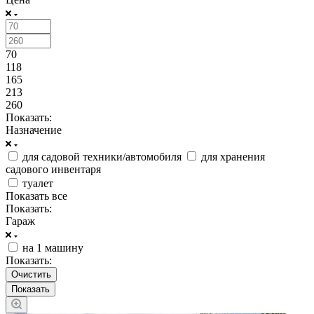
70
118
165
213
260
Показать:
Назначение
для садовой техники/автомобиля
для хранения
садового инвентаря
туалет
Показать все
Показать:
Гараж
на 1 машину
Показать:
Очистить