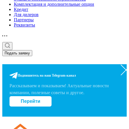
Комплектация и дополнительные опции
Кредит
Для дилеров
Партнеры
Реквизиты
Подать заявку
Подпишитесь на наш Telegram-канал
Рассказываем и показываем! Актуальные новости
компании, полезные советы и другое.
Перейти