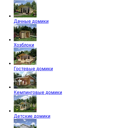
Дачные домики
Хозблоки
Гостевые домики
Кемпинговые домики
Детские домики