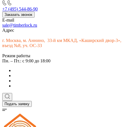
+7 (495) 544-86-90
Заказать звонок
E-mail
sale@timberlock.ru
Адрес
г.
Москва, м. Аннино, 33-й км МКАД, «Каширский двор-3»,
въезд №8, уч. ОС-33
Режим работы
Пн. – Пт.: с 9:00 до 18:00
Подать заявку