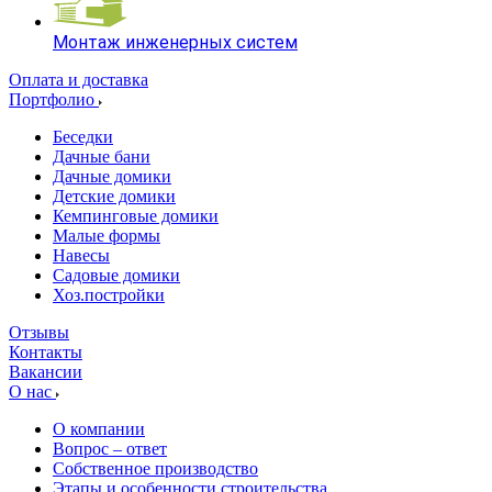
Монтаж инженерных систем
Оплата и доставка
Портфолио
Беседки
Дачные бани
Дачные домики
Детские домики
Кемпинговые домики
Малые формы
Навесы
Садовые домики
Хоз.постройки
Отзывы
Контакты
Вакансии
О нас
О компании
Вопрос – ответ
Собственное производство
Этапы и особенности строительства