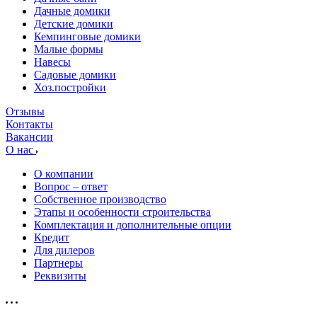
Дачные домики
Детские домики
Кемпинговые домики
Малые формы
Навесы
Садовые домики
Хоз.постройки
Отзывы
Контакты
Вакансии
О нас
О компании
Вопрос – ответ
Собственное производство
Этапы и особенности строительства
Комплектация и дополнительные опции
Кредит
Для дилеров
Партнеры
Реквизиты