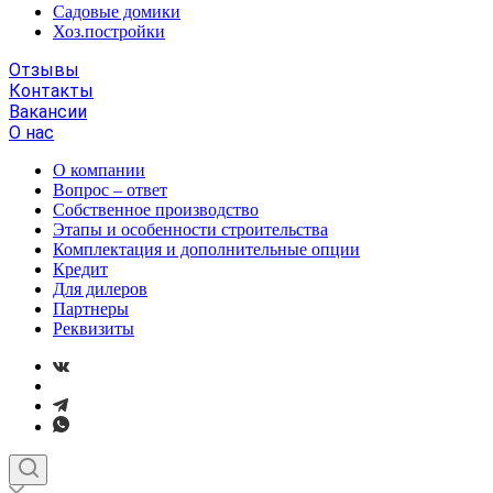
Садовые домики
Хоз.постройки
Отзывы
Контакты
Вакансии
О нас
О компании
Вопрос – ответ
Собственное производство
Этапы и особенности строительства
Комплектация и дополнительные опции
Кредит
Для дилеров
Партнеры
Реквизиты