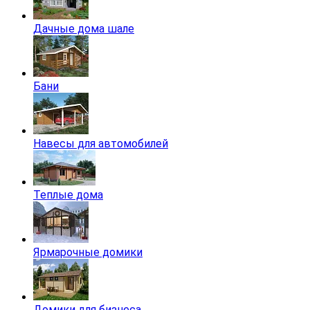
Дачные дома шале
Бани
Навесы для автомобилей
Теплые дома
Ярмарочные домики
Домики для бизнеса