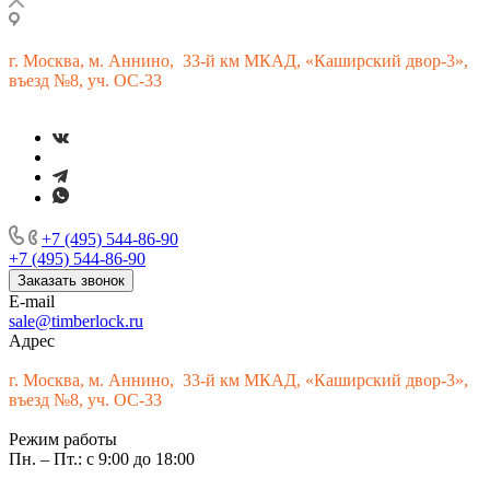
г.
Москва, м. Аннино, 33-й км МКАД, «Каширский двор-3»,
въезд №8, уч. ОС-33
+7 (495) 544-86-90
+7 (495) 544-86-90
Заказать звонок
E-mail
sale@timberlock.ru
Адрес
г.
Москва, м. Аннино, 33-й км МКАД, «Каширский двор-3»,
въезд №8, уч. ОС-33
Режим работы
Пн. – Пт.: с 9:00 до 18:00