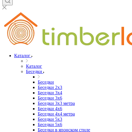
Каталог
Каталог
Беседки
Беседки
Беседки 2x3
Беседки 3x4
Беседки 3x6
Беседки 3х3 метра
Беседки 4x6
Беседки 4х4 метра
Беседки 5x3
Беседки 5x6
Беседки в японском стиле