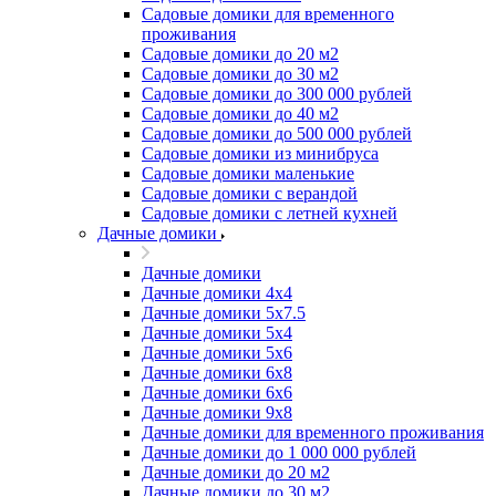
Садовые домики для временного
проживания
Садовые домики до 20 м2
Садовые домики до 30 м2
Садовые домики до 300 000 рублей
Садовые домики до 40 м2
Садовые домики до 500 000 рублей
Садовые домики из минибруса
Садовые домики маленькие
Садовые домики с верандой
Садовые домики с летней кухней
Дачные домики
Дачные домики
Дачные домики 4х4
Дачные домики 5x7.5
Дачные домики 5х4
Дачные домики 5х6
Дачные домики 6x8
Дачные домики 6х6
Дачные домики 9x8
Дачные домики для временного проживания
Дачные домики до 1 000 000 рублей
Дачные домики до 20 м2
Дачные домики до 30 м2