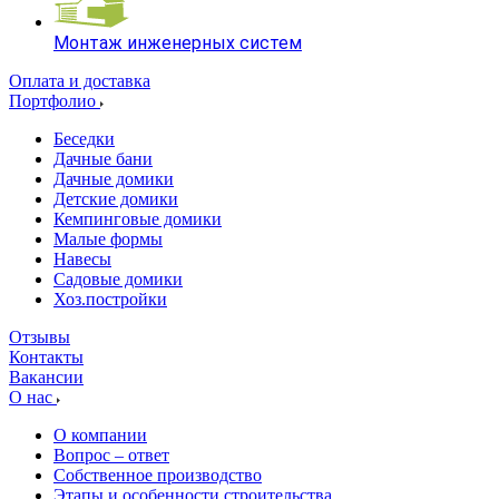
Монтаж инженерных систем
Оплата и доставка
Портфолио
Беседки
Дачные бани
Дачные домики
Детские домики
Кемпинговые домики
Малые формы
Навесы
Садовые домики
Хоз.постройки
Отзывы
Контакты
Вакансии
О нас
О компании
Вопрос – ответ
Собственное производство
Этапы и особенности строительства