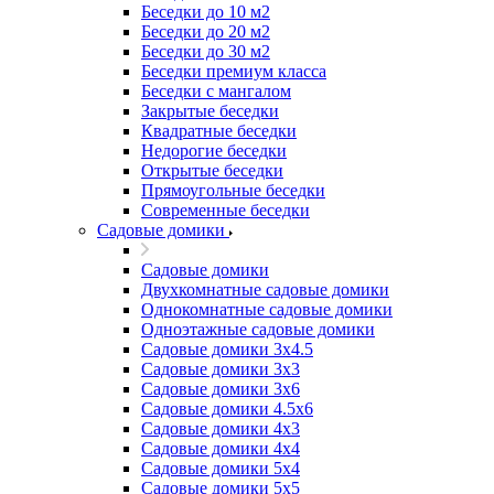
Беседки до 10 м2
Беседки до 20 м2
Беседки до 30 м2
Беседки премиум класса
Беседки с мангалом
Закрытые беседки
Квадратные беседки
Недорогие беседки
Открытые беседки
Прямоугольные беседки
Современные беседки
Садовые домики
Садовые домики
Двухкомнатные садовые домики
Однокомнатные садовые домики
Одноэтажные садовые домики
Садовые домики 3x4.5
Садовые домики 3х3
Садовые домики 3х6
Садовые домики 4.5x6
Садовые домики 4x3
Садовые домики 4x4
Садовые домики 5х4
Садовые домики 5х5