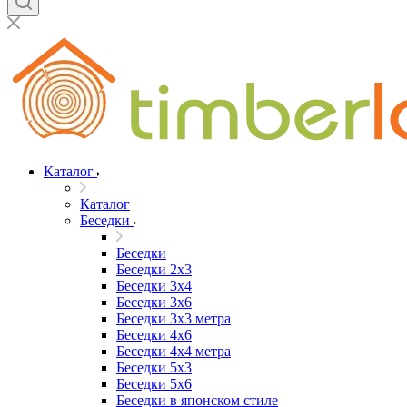
Каталог
Каталог
Беседки
Беседки
Беседки 2x3
Беседки 3x4
Беседки 3x6
Беседки 3х3 метра
Беседки 4x6
Беседки 4х4 метра
Беседки 5x3
Беседки 5x6
Беседки в японском стиле