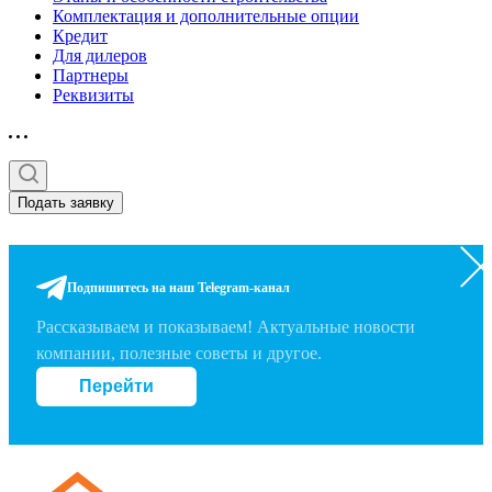
Комплектация и дополнительные опции
Кредит
Для дилеров
Партнеры
Реквизиты
Подать заявку
Подпишитесь на наш Telegram-канал
Рассказываем и показываем! Актуальные новости
компании, полезные советы и другое.
Перейти