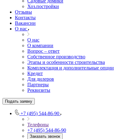
Садовые домики
Хоз.постройки
Отзывы
Контакты
Вакансии
О нас
О нас
О компании
Вопрос – ответ
Собственное производство
Этапы и особенности строительства
Комплектация и дополнительные опции
Кредит
Для дилеров
Партнеры
Реквизиты
Подать заявку
+7 (495) 544-86-90
Телефоны
+7 (495) 544-86-90
Заказать звонок