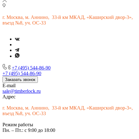
г.
Москва, м. Аннино, 33-й км МКАД, «Каширский двор-3»,
въезд №8, уч. ОС-33
+7 (495) 544-86-90
+7 (495) 544-86-90
Заказать звонок
E-mail
sale@timberlock.ru
Адрес
г.
Москва, м. Аннино, 33-й км МКАД, «Каширский двор-3»,
въезд №8, уч. ОС-33
Режим работы
Пн. – Пт.: с 9:00 до 18:00