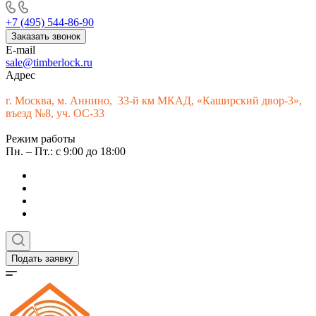
+7 (495) 544-86-90
Заказать звонок
E-mail
sale@timberlock.ru
Адрес
г.
Москва, м. Аннино, 33-й км МКАД, «Каширский двор-3»,
въезд №8, уч. ОС-33
Режим работы
Пн. – Пт.: с 9:00 до 18:00
Подать заявку