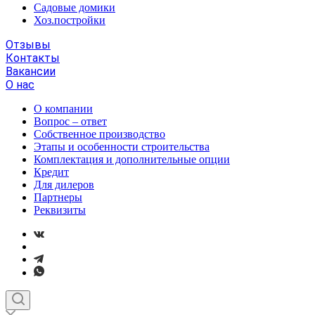
Садовые домики
Хоз.постройки
Отзывы
Контакты
Вакансии
О нас
О компании
Вопрос – ответ
Собственное производство
Этапы и особенности строительства
Комплектация и дополнительные опции
Кредит
Для дилеров
Партнеры
Реквизиты