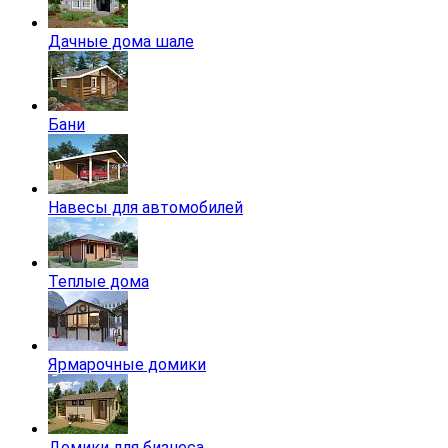
Дачные дома шале
Бани
Навесы для автомобилей
Теплые дома
Ярмарочные домики
Домики для бизнеса