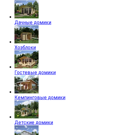
Дачные домики
Хозблоки
Гостевые домики
Кемпинговые домики
Детские домики