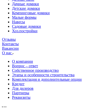
Дачные домики
Детские домики
Кемпинговые домики
Малые формы
Навесы
Садовые домики
Хоз.постройки
Отзывы
Контакты
Вакансии
О нас
О компании
Вопрос – ответ
Собственное производство
Этапы и особенности строительства
Комплектация и дополнительные опции
Кредит
Для дилеров
Партнеры
Реквизиты