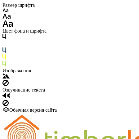
Размер шрифта
Цвет фона и шрифта
Изображения
Озвучивание текста
Обычная версия сайта