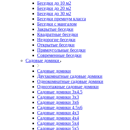
Беседки до 10 м2
Беседки до 20 м2
Беседки до 30 м2
Беседки премиум класса
Беседки с мангалом
Закрытые беседки
Квадратные беседки
Недорогие беседки
Открытые беседки
Прямоугольные беседки
Современные беседки
Садовые домики
Садовые домики
Двухкомнатные садовые домики
Однокомнатные садовые домики
Одноэтажные садовые домики
Садовые домики 3x4.5
Садовые домики 3х3
Садовые домики 3х6
Садовые домики 4.5x6
Садовые домики 4x3
Садовые домики 4x4
Садовые домики 5х4
Садовые домики 5х5