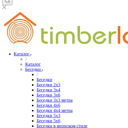
Каталог
Каталог
Беседки
Беседки
Беседки 2x3
Беседки 3x4
Беседки 3x6
Беседки 3х3 метра
Беседки 4x6
Беседки 4х4 метра
Беседки 5x3
Беседки 5x6
Беседки в японском стиле