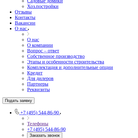
Садовые домики
Хоз.постройки
Отзывы
Контакты
Вакансии
О нас
О нас
О компании
Вопрос – ответ
Собственное производство
Этапы и особенности строительства
Комплектация и дополнительные опции
Кредит
Для дилеров
Партнеры
Реквизиты
Подать заявку
+7 (495) 544-86-90
Телефоны
+7 (495) 544-86-90
Заказать звонок