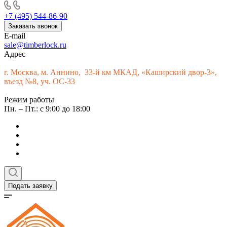
+7 (495) 544-86-90
Заказать звонок
E-mail
sale@timberlock.ru
Адрес
г.
Москва, м. Аннино, 33-й км МКАД, «Каширский двор-3»,
въезд №8, уч. ОС-33
Режим работы
Пн. – Пт.: с 9:00 до 18:00
Подать заявку