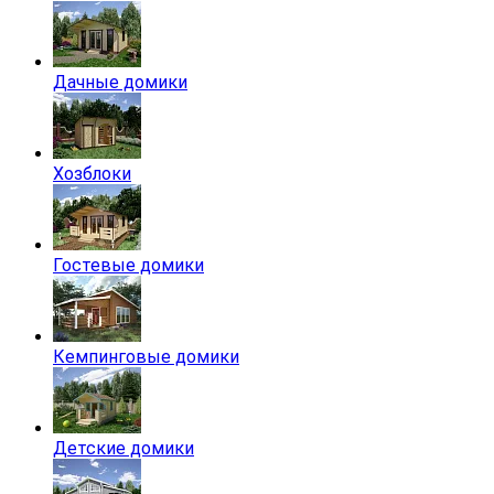
Дачные домики
Хозблоки
Гостевые домики
Кемпинговые домики
Детские домики