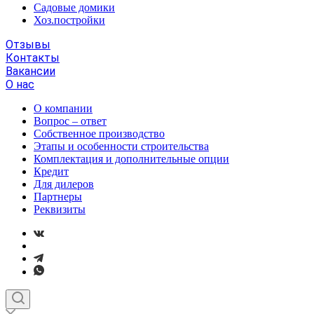
Садовые домики
Хоз.постройки
Отзывы
Контакты
Вакансии
О нас
О компании
Вопрос – ответ
Собственное производство
Этапы и особенности строительства
Комплектация и дополнительные опции
Кредит
Для дилеров
Партнеры
Реквизиты