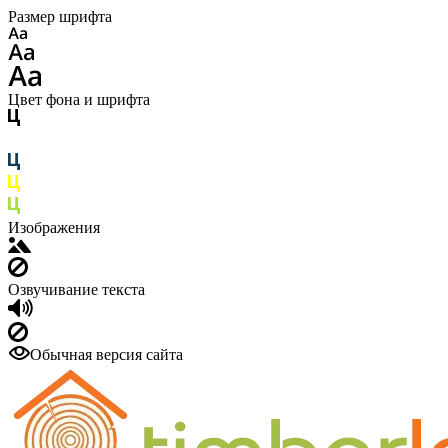
Размер шрифта
Цвет фона и шрифта
Изображения
Озвучивание текста
Обычная версия сайта