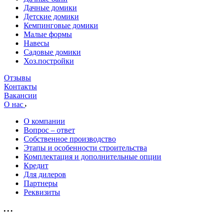
Дачные домики
Детские домики
Кемпинговые домики
Малые формы
Навесы
Садовые домики
Хоз.постройки
Отзывы
Контакты
Вакансии
О нас
О компании
Вопрос – ответ
Собственное производство
Этапы и особенности строительства
Комплектация и дополнительные опции
Кредит
Для дилеров
Партнеры
Реквизиты