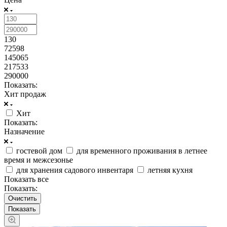
130
72598
145065
217533
290000
Показать:
Хит продаж
Хит
Показать:
Назначение
гостевой дом
для временного проживания в летнее
время и межсезонье
для хранения садового инвентаря
летняя кухня
Показать все
Показать:
Очистить