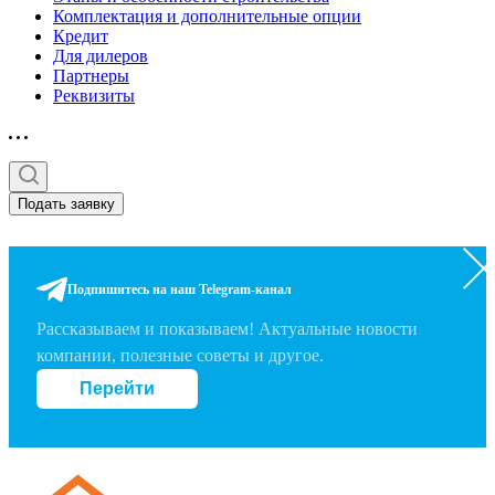
Комплектация и дополнительные опции
Кредит
Для дилеров
Партнеры
Реквизиты
Подать заявку
Подпишитесь на наш Telegram-канал
Рассказываем и показываем! Актуальные новости
компании, полезные советы и другое.
Перейти