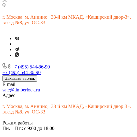
г.
Москва, м. Аннино, 33-й км МКАД, «Каширский двор-3»,
въезд №8, уч. ОС-33
+7 (495) 544-86-90
+7 (495) 544-86-90
Заказать звонок
E-mail
sale@timberlock.ru
Адрес
г.
Москва, м. Аннино, 33-й км МКАД, «Каширский двор-3»,
въезд №8, уч. ОС-33
Режим работы
Пн. – Пт.: с 9:00 до 18:00