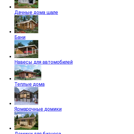
Дачные дома шале
Бани
Навесы для автомобилей
Теплые дома
Ярмарочные домики
Домики для бизнеса