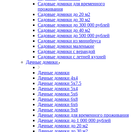
Садовые домики для временного
проживания
Садовые домики до 20 м2
Садовые домики до 30 м2
Садовые домики до 300 000 рублей
Садовые домики до 40 м2
Садовые домики до 500 000 рублей
Садовые домики из минибруса
Садовые домики маленькие
Садовые домики с верандой
Садовые домики с летней кухней
Дачные домики
Дачные домики
Дачные домики 4х4
Дачные домики 5x7.5
Дачные домики 5х4
Дачные домики 5х6
Дачные домики 6x8
Дачные домики 6х6
Дачные домики 9x8
Дачные домики для временного проживания
Дачные домики до 1 000 000 рублей
Дачные домики до 20 м2
Дачные домики до 30 м2