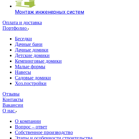
Монтаж инженерных систем
Оплата и доставка
Портфолио
Беседки
Дачные бани
Дачные домики
Детские домики
Кемпинговые домики
Малые формы
Навесы
Садовые домики
Хоз.постройки
Отзывы
Контакты
Вакансии
О нас
О компании
Вопрос – ответ
Собственное производство
Этапы и особенности строительства