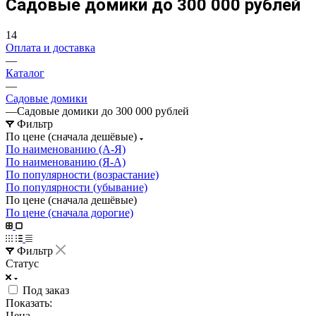
Садовые домики до 300 000 рублей
14
Оплата и доставка
—
Каталог
—
Садовые домики
—
Садовые домики до 300 000 рублей
Фильтр
По цене (сначала дешёвые)
По наименованию (А-Я)
По наименованию (Я-А)
По популярности (возрастание)
По популярности (убывание)
По цене (сначала дешёвые)
По цене (сначала дорогие)
Фильтр
Статус
Под заказ
Показать:
Цена