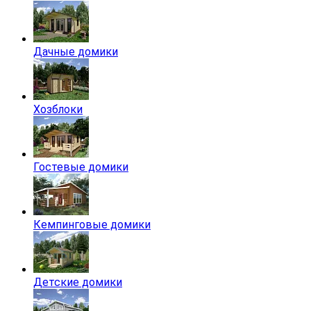
Дачные домики
Хозблоки
Гостевые домики
Кемпинговые домики
Детские домики