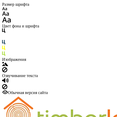
Размер шрифта
Цвет фона и шрифта
Изображения
Озвучивание текста
Обычная версия сайта