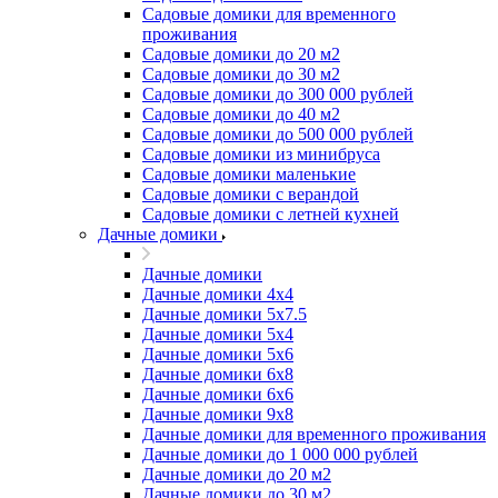
Садовые домики для временного
проживания
Садовые домики до 20 м2
Садовые домики до 30 м2
Садовые домики до 300 000 рублей
Садовые домики до 40 м2
Садовые домики до 500 000 рублей
Садовые домики из минибруса
Садовые домики маленькие
Садовые домики с верандой
Садовые домики с летней кухней
Дачные домики
Дачные домики
Дачные домики 4х4
Дачные домики 5x7.5
Дачные домики 5х4
Дачные домики 5х6
Дачные домики 6x8
Дачные домики 6х6
Дачные домики 9x8
Дачные домики для временного проживания
Дачные домики до 1 000 000 рублей
Дачные домики до 20 м2
Дачные домики до 30 м2