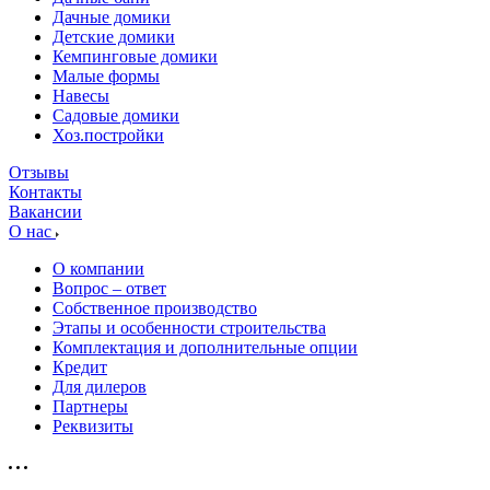
Дачные домики
Детские домики
Кемпинговые домики
Малые формы
Навесы
Садовые домики
Хоз.постройки
Отзывы
Контакты
Вакансии
О нас
О компании
Вопрос – ответ
Собственное производство
Этапы и особенности строительства
Комплектация и дополнительные опции
Кредит
Для дилеров
Партнеры
Реквизиты