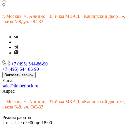
г.
Москва, м. Аннино, 33-й км МКАД, «Каширский двор-3»,
въезд №8, уч. ОС-33
+7 (495) 544-86-90
+7 (495) 544-86-90
Заказать звонок
E-mail
sale@timberlock.ru
Адрес
г.
Москва, м. Аннино, 33-й км МКАД, «Каширский двор-3»,
въезд №8, уч. ОС-33
Режим работы
Пн. – Пт.: с 9:00 до 18:00