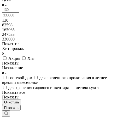
130
82598
165065
247533
330000
Показать:
Хит продаж
Акция
Хит
Показать:
Назначение
гостевой дом
для временного проживания в летнее
время и межсезонье
для хранения садового инвентаря
летняя кухня
Показать все
Показать:
Очистить