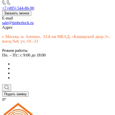
+7 (495) 544-86-90
Заказать звонок
E-mail
sale@timberlock.ru
Адрес
г.
Москва, м. Аннино, 33-й км МКАД, «Каширский двор-3»,
въезд №8, уч. ОС-33
Режим работы
Пн. – Пт.: с 9:00 до 18:00
Подать заявку