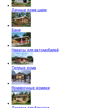
Дачные дома шале
Бани
Навесы для автомобилей
Теплые дома
Ярмарочные домики
Домики для бизнеса