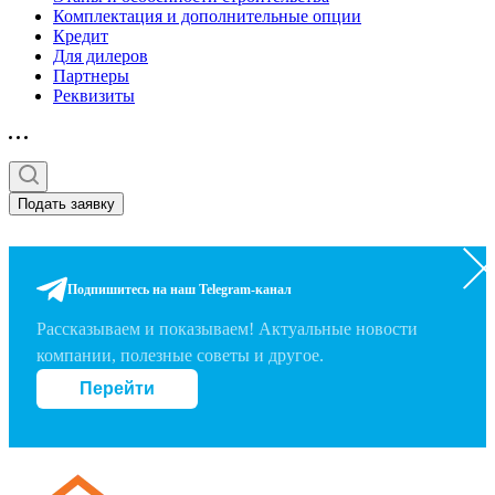
Комплектация и дополнительные опции
Кредит
Для дилеров
Партнеры
Реквизиты
Подать заявку
Подпишитесь на наш Telegram-канал
Рассказываем и показываем! Актуальные новости
компании, полезные советы и другое.
Перейти