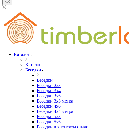
Каталог
Каталог
Беседки
Беседки
Беседки 2x3
Беседки 3x4
Беседки 3x6
Беседки 3х3 метра
Беседки 4x6
Беседки 4х4 метра
Беседки 5x3
Беседки 5x6
Беседки в японском стиле