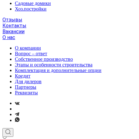
Садовые домики
Хоз.постройки
Отзывы
Контакты
Вакансии
О нас
О компании
Вопрос – ответ
Собственное производство
Этапы и особенности строительства
Комплектация и дополнительные опции
Кредит
Для дилеров
Партнеры
Реквизиты