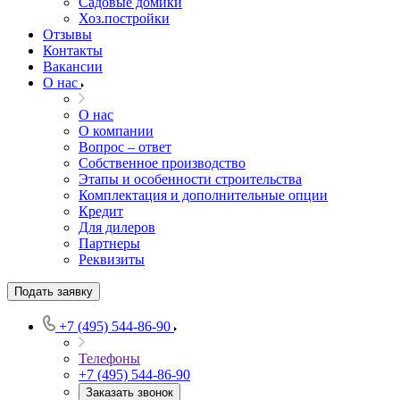
Садовые домики
Хоз.постройки
Отзывы
Контакты
Вакансии
О нас
О нас
О компании
Вопрос – ответ
Собственное производство
Этапы и особенности строительства
Комплектация и дополнительные опции
Кредит
Для дилеров
Партнеры
Реквизиты
Подать заявку
+7 (495) 544-86-90
Телефоны
+7 (495) 544-86-90
Заказать звонок