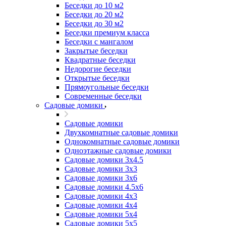
Беседки до 10 м2
Беседки до 20 м2
Беседки до 30 м2
Беседки премиум класса
Беседки с мангалом
Закрытые беседки
Квадратные беседки
Недорогие беседки
Открытые беседки
Прямоугольные беседки
Современные беседки
Садовые домики
Садовые домики
Двухкомнатные садовые домики
Однокомнатные садовые домики
Одноэтажные садовые домики
Садовые домики 3x4.5
Садовые домики 3х3
Садовые домики 3х6
Садовые домики 4.5x6
Садовые домики 4x3
Садовые домики 4x4
Садовые домики 5х4
Садовые домики 5х5