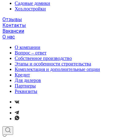
Садовые домики
Хоз.постройки
Отзывы
Контакты
Вакансии
О нас
О компании
Вопрос – ответ
Собственное производство
Этапы и особенности строительства
Комплектация и дополнительные опции
Кредит
Для дилеров
Партнеры
Реквизиты