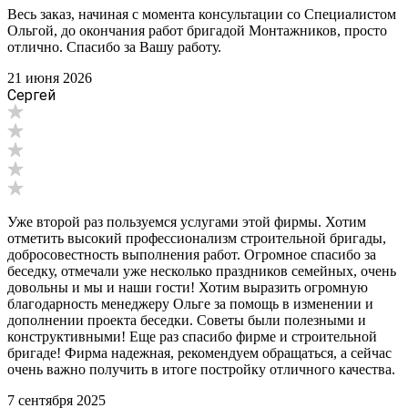
Весь заказ, начиная с момента консультации со Специалистом
Ольгой, до окончания работ бригадой Монтажников, просто
отлично. Спасибо за Вашу работу.
21 июня 2026
Сергей
Уже второй раз пользуемся услугами этой фирмы. Хотим
отметить высокий профессионализм строительной бригады,
добросовестность выполнения работ. Огромное спасибо за
беседку, отмечали уже несколько праздников семейных, очень
довольны и мы и наши гости! Хотим выразить огромную
благодарность менеджеру Ольге за помощь в изменении и
дополнении проекта беседки. Советы были полезными и
конструктивными! Еще раз спасибо фирме и строительной
бригаде! Фирма надежная, рекомендуем обращаться, а сейчас
очень важно получить в итоге постройку отличного качества.
7 сентября 2025