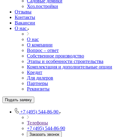
Садовые домики
Хоз.постройки
Отзывы
Контакты
Вакансии
О нас
О нас
О компании
Вопрос – ответ
Собственное производство
Этапы и особенности строительства
Комплектация и дополнительные опции
Кредит
Для дилеров
Партнеры
Реквизиты
Подать заявку
+7 (495) 544-86-90
Телефоны
+7 (495) 544-86-90
Заказать звонок