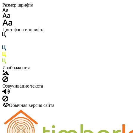
Размер шрифта
Цвет фона и шрифта
Изображения
Озвучивание текста
Обычная версия сайта