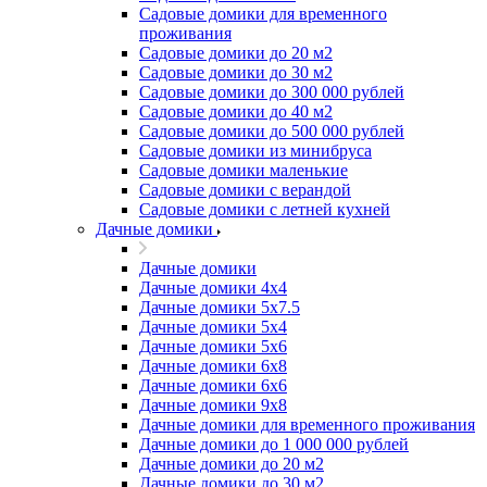
Садовые домики для временного
проживания
Садовые домики до 20 м2
Садовые домики до 30 м2
Садовые домики до 300 000 рублей
Садовые домики до 40 м2
Садовые домики до 500 000 рублей
Садовые домики из минибруса
Садовые домики маленькие
Садовые домики с верандой
Садовые домики с летней кухней
Дачные домики
Дачные домики
Дачные домики 4х4
Дачные домики 5x7.5
Дачные домики 5х4
Дачные домики 5х6
Дачные домики 6x8
Дачные домики 6х6
Дачные домики 9x8
Дачные домики для временного проживания
Дачные домики до 1 000 000 рублей
Дачные домики до 20 м2
Дачные домики до 30 м2