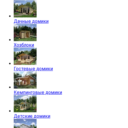
Дачные домики
Хозблоки
Гостевые домики
Кемпинговые домики
Детские домики