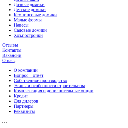
Дачные домики
Детские домики
Кемпинговые домики
Малые формы
Навесы
Садовые домики
Хоз.постройки
Отзывы
Контакты
Вакансии
О нас
О компании
Вопрос – ответ
Собственное производство
Этапы и особенности строительства
Комплектация и дополнительные опции
Кредит
Для дилеров
Партнеры
Реквизиты