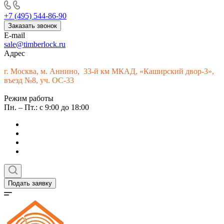
+7 (495) 544-86-90
Заказать звонок
E-mail
sale@timberlock.ru
Адрес
г.
Москва, м. Аннино, 33-й км МКАД, «Каширский двор-3»,
въезд №8, уч. ОС-33
Режим работы
Пн. – Пт.: с 9:00 до 18:00
Подать заявку