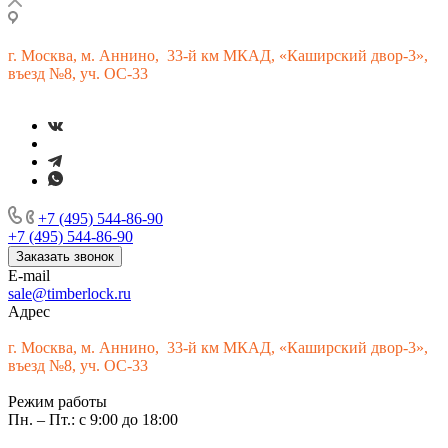
г.
Москва, м. Аннино, 33-й км МКАД, «Каширский двор-3»,
въезд №8, уч. ОС-33
+7 (495) 544-86-90
+7 (495) 544-86-90
Заказать звонок
E-mail
sale@timberlock.ru
Адрес
г.
Москва, м. Аннино, 33-й км МКАД, «Каширский двор-3»,
въезд №8, уч. ОС-33
Режим работы
Пн. – Пт.: с 9:00 до 18:00