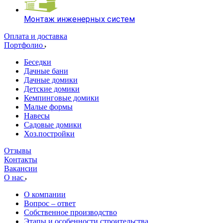
Монтаж инженерных систем
Оплата и доставка
Портфолио
Беседки
Дачные бани
Дачные домики
Детские домики
Кемпинговые домики
Малые формы
Навесы
Садовые домики
Хоз.постройки
Отзывы
Контакты
Вакансии
О нас
О компании
Вопрос – ответ
Собственное производство
Этапы и особенности строительства