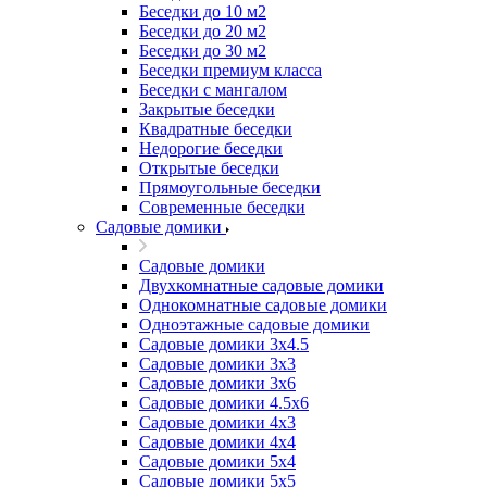
Беседки до 10 м2
Беседки до 20 м2
Беседки до 30 м2
Беседки премиум класса
Беседки с мангалом
Закрытые беседки
Квадратные беседки
Недорогие беседки
Открытые беседки
Прямоугольные беседки
Современные беседки
Садовые домики
Садовые домики
Двухкомнатные садовые домики
Однокомнатные садовые домики
Одноэтажные садовые домики
Садовые домики 3x4.5
Садовые домики 3х3
Садовые домики 3х6
Садовые домики 4.5x6
Садовые домики 4x3
Садовые домики 4x4
Садовые домики 5х4
Садовые домики 5х5