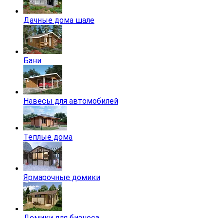
Дачные дома шале
Бани
Навесы для автомобилей
Теплые дома
Ярмарочные домики
Домики для бизнеса