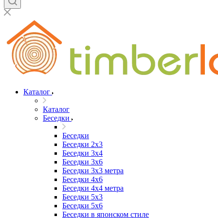
Каталог
Каталог
Беседки
Беседки
Беседки 2x3
Беседки 3x4
Беседки 3x6
Беседки 3х3 метра
Беседки 4x6
Беседки 4х4 метра
Беседки 5x3
Беседки 5x6
Беседки в японском стиле