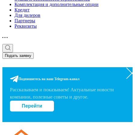
Комплектация и дополнительные опции
Кредит
Для дилеров
Партнеры
Реквизиты
Подать заявку
Подпишитесь на наш Telegram-канал
Рассказываем и показываем! Актуальные новости
компании, полезные советы и другое.
Перейти