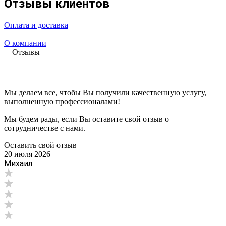
Отзывы клиентов
Оплата и доставка
—
О компании
—
Отзывы
Мы делаем все, чтобы Вы получили качественную услугу,
выполненную профессионалами!
Мы будем рады, если Вы оставите свой отзыв о
сотрудничестве с нами.
Оставить свой отзыв
20 июля 2026
Михаил