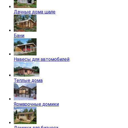
Дачные дома шале
Бани
Навесы для автомобилей
Теплые дома
Ярмарочные домики
Домики для бизнеса