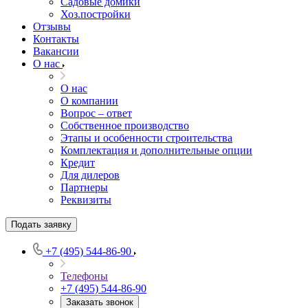
Садовые домики
Хоз.постройки
Отзывы
Контакты
Вакансии
О нас
О нас
О компании
Вопрос – ответ
Собственное производство
Этапы и особенности строительства
Комплектация и дополнительные опции
Кредит
Для дилеров
Партнеры
Реквизиты
Подать заявку
+7 (495) 544-86-90
Телефоны
+7 (495) 544-86-90
Заказать звонок