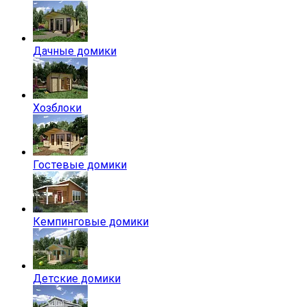
Дачные домики
Хозблоки
Гостевые домики
Кемпинговые домики
Детские домики