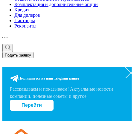
Комплектация и дополнительные опции
Кредит
Для дилеров
Партнеры
Реквизиты
Подать заявку
Подпишитесь на наш Telegram-канал
Рассказываем и показываем! Актуальные новости
компании, полезные советы и другое.
Перейти