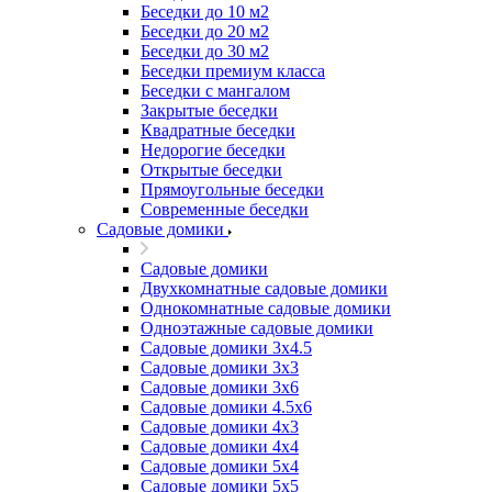
Беседки до 10 м2
Беседки до 20 м2
Беседки до 30 м2
Беседки премиум класса
Беседки с мангалом
Закрытые беседки
Квадратные беседки
Недорогие беседки
Открытые беседки
Прямоугольные беседки
Современные беседки
Садовые домики
Садовые домики
Двухкомнатные садовые домики
Однокомнатные садовые домики
Одноэтажные садовые домики
Садовые домики 3x4.5
Садовые домики 3х3
Садовые домики 3х6
Садовые домики 4.5x6
Садовые домики 4x3
Садовые домики 4x4
Садовые домики 5х4
Садовые домики 5х5