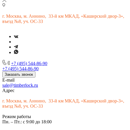
г.
Москва, м. Аннино, 33-й км МКАД, «Каширский двор-3»,
въезд №8, уч. ОС-33
+7 (495) 544-86-90
+7 (495) 544-86-90
Заказать звонок
E-mail
sale@timberlock.ru
Адрес
г.
Москва, м. Аннино, 33-й км МКАД, «Каширский двор-3»,
въезд №8, уч. ОС-33
Режим работы
Пн. – Пт.: с 9:00 до 18:00