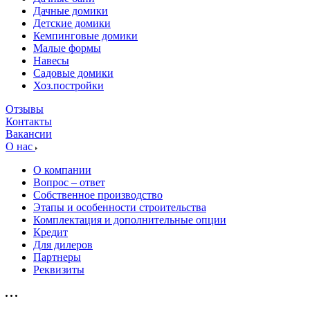
Дачные домики
Детские домики
Кемпинговые домики
Малые формы
Навесы
Садовые домики
Хоз.постройки
Отзывы
Контакты
Вакансии
О нас
О компании
Вопрос – ответ
Собственное производство
Этапы и особенности строительства
Комплектация и дополнительные опции
Кредит
Для дилеров
Партнеры
Реквизиты