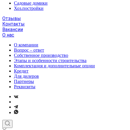
Садовые домики
Хоз.постройки
Отзывы
Контакты
Вакансии
О нас
О компании
Вопрос – ответ
Собственное производство
Этапы и особенности строительства
Комплектация и дополнительные опции
Кредит
Для дилеров
Партнеры
Реквизиты