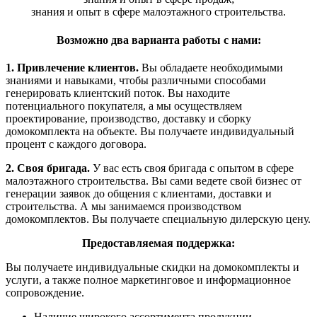
знания и опыт в сфере малоэтажного строительства.
Возможно два варианта работы с нами:
1. Привлечение клиентов.
Вы обладаете необходимыми
знаниями и навыками, чтобы различными способами
генерировать клиентский поток. Вы находите
потенциального покупателя, а мы осуществляем
проектирование, производство, доставку и сборку
домокомплекта на объекте. Вы получаете индивидуальный
процент с каждого договора.
2. Своя бригада.
У вас есть своя бригада с опытом в сфере
малоэтажного строительства. Вы сами ведете свой бизнес от
генерации заявок до общения с клиентами, доставки и
строительства. А мы занимаемся производством
домокомплектов. Вы получаете специальную дилерскую цену.
Предоставляемая поддержка:
Вы получаете индивидуальные скидки на домокомплекты и
услуги, а также полное маркетинговое и информационное
сопровождение.
Наличие широкого ассортимента продукции.