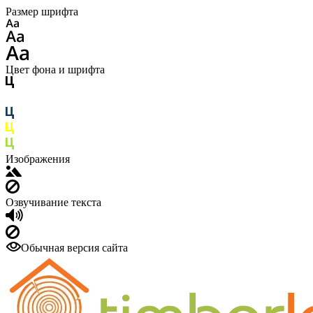
Размер шрифта
Цвет фона и шрифта
Изображения
Озвучивание текста
Обычная версия сайта