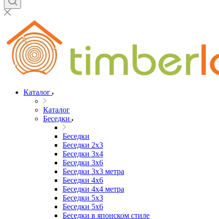
Каталог
Каталог
Беседки
Беседки
Беседки 2x3
Беседки 3x4
Беседки 3x6
Беседки 3х3 метра
Беседки 4x6
Беседки 4х4 метра
Беседки 5x3
Беседки 5x6
Беседки в японском стиле