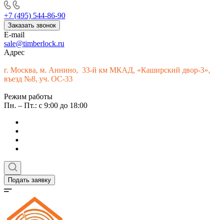
+7 (495) 544-86-90
Заказать звонок
E-mail
sale@timberlock.ru
Адрес
г.
Москва, м. Аннино, 33-й км МКАД, «Каширский двор-3»,
въезд №8, уч. ОС-33
Режим работы
Пн. – Пт.: с 9:00 до 18:00
Подать заявку