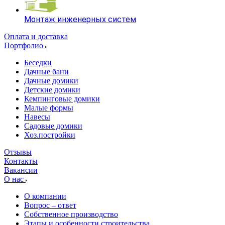
Монтаж инженерных систем
Оплата и доставка
Портфолио
Беседки
Дачные бани
Дачные домики
Детские домики
Кемпинговые домики
Малые формы
Навесы
Садовые домики
Хоз.постройки
Отзывы
Контакты
Вакансии
О нас
О компании
Вопрос – ответ
Собственное производство
Этапы и особенности строительства