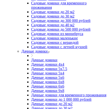
Садовые домики для временного
проживания
Садовые домики до 20 м2
Садовые домики до 30 м2
Садовые домики до 300 000 рублей
Садовые домики до 40 м2
Садовые домики до 500 000 рублей
Садовые домики из минибруса
Садовые домики маленькие
Садовые домики с верандой
Садовые домики с летней кухней
Дачные домики
Дачные домики
Дачные домики 4х4
Дачные домики 5x7.5
Дачные домики 5х4
Дачные домики 5х6
Дачные домики 6x8
Дачные домики 6х6
Дачные домики 9x8
Дачные домики для временного проживания
Дачные домики до 1 000 000 рублей
Дачные домики до 20 м2
Дачные домики до 30 м2