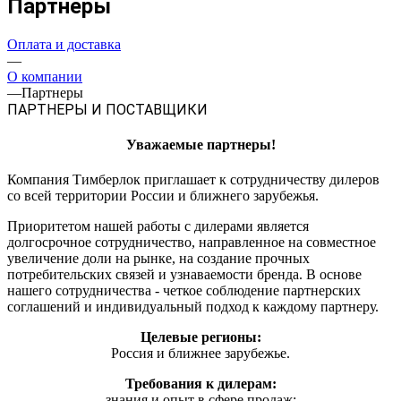
Партнеры
Оплата и доставка
—
О компании
—
Партнеры
ПАРТНЕРЫ И ПОСТАВЩИКИ
Уважаемые партнеры!
Компания Тимберлок приглашает к сотрудничеству дилеров
со всей территории России и ближнего зарубежья.
Приоритетом нашей работы с дилерами является
долгосрочное сотрудничество, направленное на совместное
увеличение доли на рынке, на создание прочных
потребительских связей и узнаваемости бренда. В основе
нашего сотрудничества - четкое соблюдение партнерских
соглашений и индивидуальный подход к каждому партнеру.
Целевые регионы:
Россия и ближнее зарубежье.
Требования к дилерам:
знания и опыт в сфере продаж;