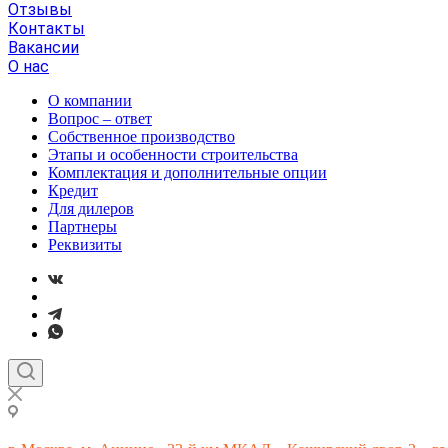
Отзывы
Контакты
Вакансии
О нас
О компании
Вопрос – ответ
Собственное производство
Этапы и особенности строительства
Комплектация и дополнительные опции
Кредит
Для дилеров
Партнеры
Реквизиты