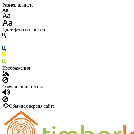
Размер шрифта
Цвет фона и шрифта
Изображения
Озвучивание текста
Обычная версия сайта