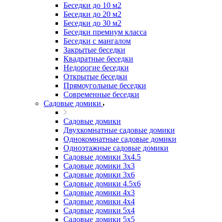
Беседки до 10 м2
Беседки до 20 м2
Беседки до 30 м2
Беседки премиум класса
Беседки с мангалом
Закрытые беседки
Квадратные беседки
Недорогие беседки
Открытые беседки
Прямоугольные беседки
Современные беседки
Садовые домики
Садовые домики
Двухкомнатные садовые домики
Однокомнатные садовые домики
Одноэтажные садовые домики
Садовые домики 3x4.5
Садовые домики 3х3
Садовые домики 3х6
Садовые домики 4.5x6
Садовые домики 4x3
Садовые домики 4x4
Садовые домики 5х4
Садовые домики 5х5