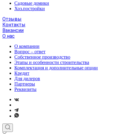
Садовые домики
Хоз.постройки
Отзывы
Контакты
Вакансии
О нас
О компании
Вопрос – ответ
Собственное производство
Этапы и особенности строительства
Комплектация и дополнительные опции
Кредит
Для дилеров
Партнеры
Реквизиты