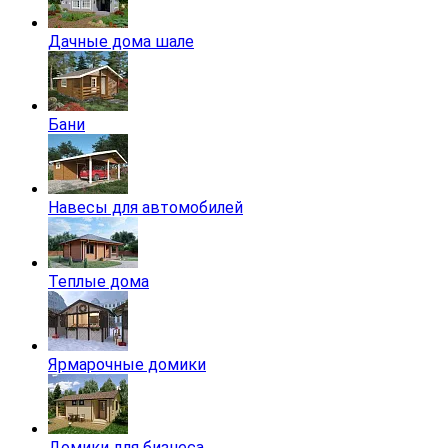
Дачные дома шале
Бани
Навесы для автомобилей
Теплые дома
Ярмарочные домики
Домики для бизнеса