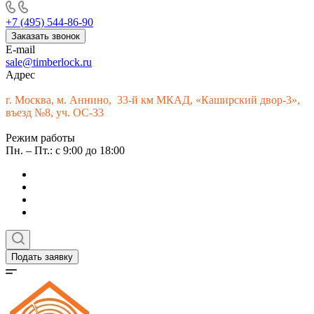
+7 (495) 544-86-90
Заказать звонок
E-mail
sale@timberlock.ru
Адрес
г.
Москва, м. Аннино, 33-й км МКАД, «Каширский двор-3»,
въезд №8, уч. ОС-33
Режим работы
Пн. – Пт.: с 9:00 до 18:00
Подать заявку