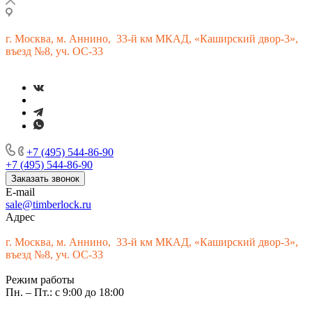
г.
Москва, м. Аннино, 33-й км МКАД, «Каширский двор-3»,
въезд №8, уч. ОС-33
+7 (495) 544-86-90
+7 (495) 544-86-90
Заказать звонок
E-mail
sale@timberlock.ru
Адрес
г.
Москва, м. Аннино, 33-й км МКАД, «Каширский двор-3»,
въезд №8, уч. ОС-33
Режим работы
Пн. – Пт.: с 9:00 до 18:00