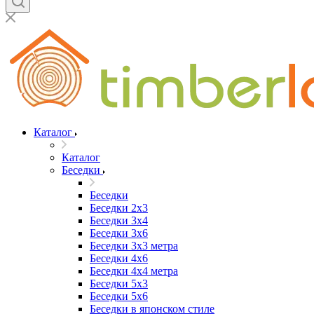
Каталог
Каталог
Беседки
Беседки
Беседки 2x3
Беседки 3x4
Беседки 3x6
Беседки 3х3 метра
Беседки 4x6
Беседки 4х4 метра
Беседки 5x3
Беседки 5x6
Беседки в японском стиле