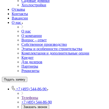
Садовые домики
Хоз.постройки
Отзывы
Контакты
Вакансии
О нас
О нас
О компании
Вопрос – ответ
Собственное производство
Этапы и особенности строительства
Комплектация и дополнительные опции
Кредит
Для дилеров
Партнеры
Реквизиты
Подать заявку
+7 (495) 544-86-90
Телефоны
+7 (495) 544-86-90
Заказать звонок