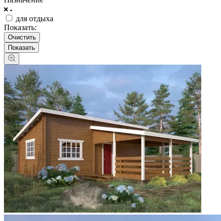
для отдыха
Показать:
Очистить