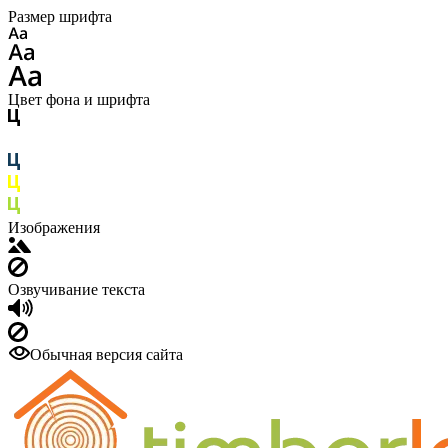
Размер шрифта
Цвет фона и шрифта
Изображения
Озвучивание текста
Обычная версия сайта