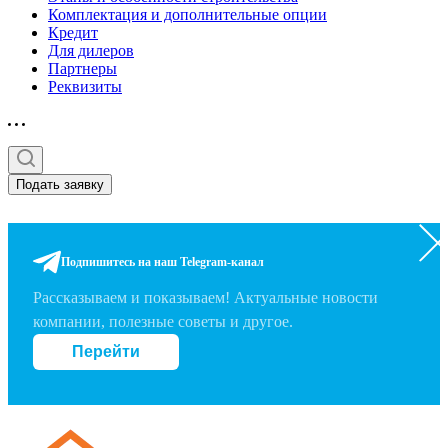
Комплектация и дополнительные опции
Кредит
Для дилеров
Партнеры
Реквизиты
Подать заявку
Подпишитесь на наш Telegram-канал
Рассказываем и показываем! Актуальные новости
компании, полезные советы и другое.
Перейти