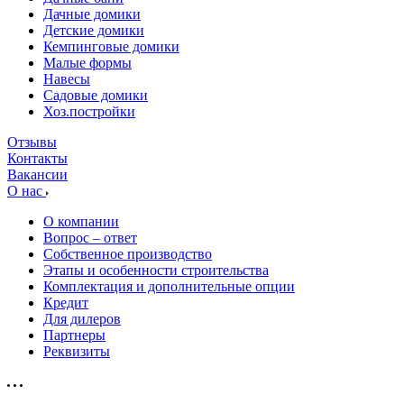
Дачные домики
Детские домики
Кемпинговые домики
Малые формы
Навесы
Садовые домики
Хоз.постройки
Отзывы
Контакты
Вакансии
О нас
О компании
Вопрос – ответ
Собственное производство
Этапы и особенности строительства
Комплектация и дополнительные опции
Кредит
Для дилеров
Партнеры
Реквизиты