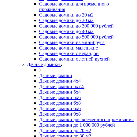
Садовые домики для временного
проживания
Садовые домики до 20 м2
Садовые домики до 30 м2
Садовые домики до 300 000 рублей
Садовые домики до 40 м2
Садовые домики до 500 000 рублей
Садовые домики из минибруса
Садовые домики маленькие
Садовые домики с верандой
Садовые домики с летней кухней
Дачные домики
Дачные домики
Дачные домики 4х4
Дачные домики 5x7.5
Дачные домики 5х4
Дачные домики 5х6
Дачные домики 6x8
Дачные домики 6х6
Дачные домики 9x8
Дачные домики для временного проживания
Дачные домики до 1 000 000 рублей
Дачные домики до 20 м2
Дачные домики до 30 м2