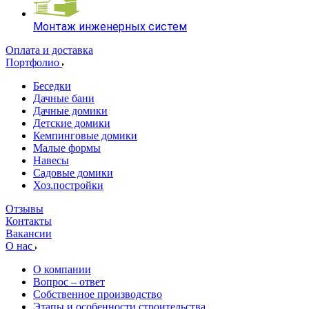
Монтаж инженерных систем
Оплата и доставка
Портфолио
Беседки
Дачные бани
Дачные домики
Детские домики
Кемпинговые домики
Малые формы
Навесы
Садовые домики
Хоз.постройки
Отзывы
Контакты
Вакансии
О нас
О компании
Вопрос – ответ
Собственное производство
Этапы и особенности строительства