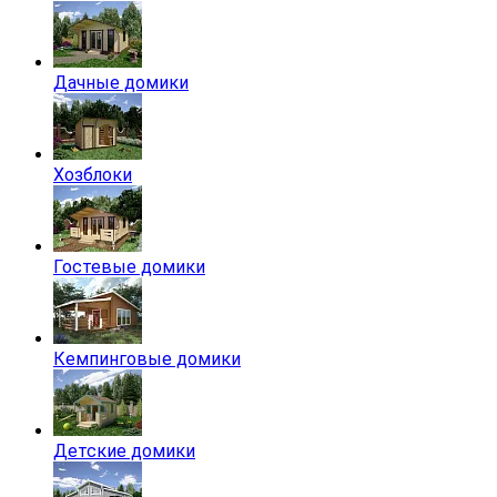
Дачные домики
Хозблоки
Гостевые домики
Кемпинговые домики
Детские домики