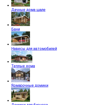
Дачные дома шале
Бани
Навесы для автомобилей
Теплые дома
Ярмарочные домики
Домики для бизнеса