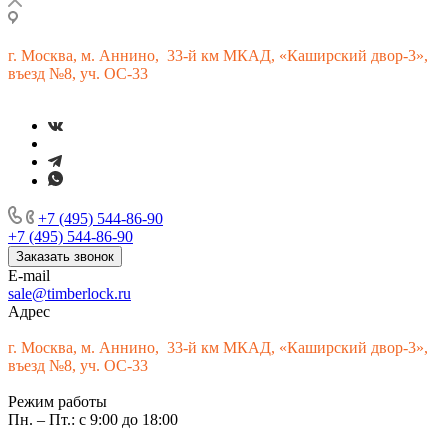
г.
Москва, м. Аннино, 33-й км МКАД, «Каширский двор-3»,
въезд №8, уч. ОС-33
+7 (495) 544-86-90
+7 (495) 544-86-90
Заказать звонок
E-mail
sale@timberlock.ru
Адрес
г.
Москва, м. Аннино, 33-й км МКАД, «Каширский двор-3»,
въезд №8, уч. ОС-33
Режим работы
Пн. – Пт.: с 9:00 до 18:00