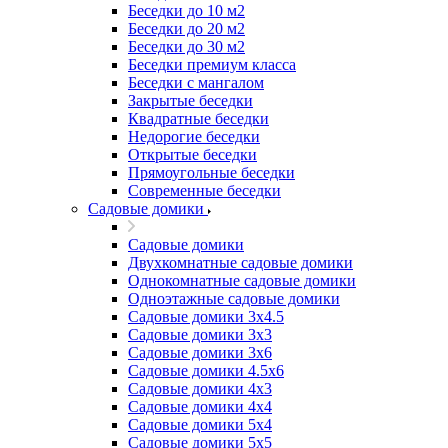
Беседки до 10 м2
Беседки до 20 м2
Беседки до 30 м2
Беседки премиум класса
Беседки с мангалом
Закрытые беседки
Квадратные беседки
Недорогие беседки
Открытые беседки
Прямоугольные беседки
Современные беседки
Садовые домики
Садовые домики
Двухкомнатные садовые домики
Однокомнатные садовые домики
Одноэтажные садовые домики
Садовые домики 3x4.5
Садовые домики 3х3
Садовые домики 3х6
Садовые домики 4.5x6
Садовые домики 4x3
Садовые домики 4x4
Садовые домики 5х4
Садовые домики 5х5