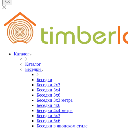
Каталог
Каталог
Беседки
Беседки
Беседки 2x3
Беседки 3x4
Беседки 3x6
Беседки 3х3 метра
Беседки 4x6
Беседки 4х4 метра
Беседки 5x3
Беседки 5x6
Беседки в японском стиле