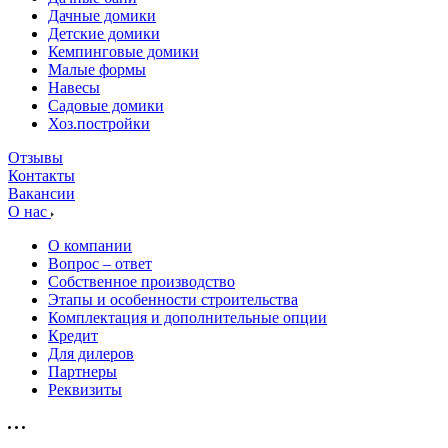
Дачные домики
Детские домики
Кемпинговые домики
Малые формы
Навесы
Садовые домики
Хоз.постройки
Отзывы
Контакты
Вакансии
О нас
О компании
Вопрос – ответ
Собственное производство
Этапы и особенности строительства
Комплектация и дополнительные опции
Кредит
Для дилеров
Партнеры
Реквизиты