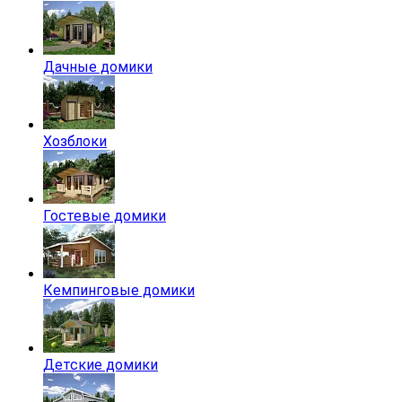
Дачные домики
Хозблоки
Гостевые домики
Кемпинговые домики
Детские домики