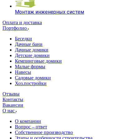
Монтаж инженерных систем
Оплата и доставка
Портфолио
Беседки
Дачные бани
Дачные домики
Детские домики
Кемпинговые домики
Малые формы
Навесы
Садовые домики
Хоз.постройки
Отзывы
Контакты
Вакансии
О нас
О компании
Вопрос – ответ
Собственное производство
Этапы и особенности строительства