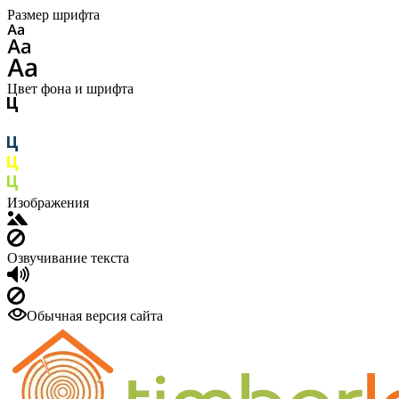
Размер шрифта
Цвет фона и шрифта
Изображения
Озвучивание текста
Обычная версия сайта