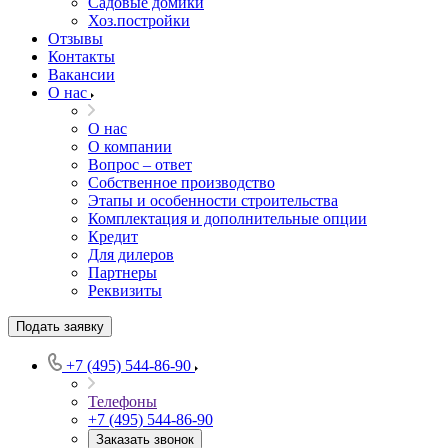
Садовые домики
Хоз.постройки
Отзывы
Контакты
Вакансии
О нас
О нас
О компании
Вопрос – ответ
Собственное производство
Этапы и особенности строительства
Комплектация и дополнительные опции
Кредит
Для дилеров
Партнеры
Реквизиты
Подать заявку
+7 (495) 544-86-90
Телефоны
+7 (495) 544-86-90
Заказать звонок