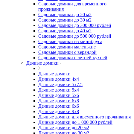
Садовые домики для временного
проживания
Садовые домики до 20 м2
Садовые домики до 30 м2
Садовые домики до 300 000 рублей
Садовые домики до 40 м2
Садовые домики до 500 000 рублей
Садовые домики из минибруса
Садовые домики маленькие
Садовые домики с верандой
Садовые домики с летней кухней
Дачные домики
Дачные домики
Дачные домики 4х4
Дачные домики 5x7.5
Дачные домики 5х4
Дачные домики 5х6
Дачные домики 6x8
Дачные домики 6х6
Дачные домики 9x8
Дачные домики для временного проживания
Дачные домики до 1 000 000 рублей
Дачные домики до 20 м2
Дачные домики до 30 м2