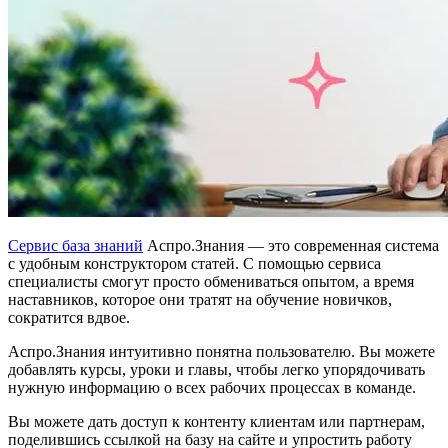
Сервис база знаний
Аспро.Знания — это современная система
с удобным конструктором статей. С помощью сервиса
специалисты смогут просто обмениваться опытом, а время
наставников, которое они тратят на обучение новичков,
сократится вдвое.
Аспро.Знания интуитивно понятна пользователю. Вы можете
добавлять курсы, уроки и главы, чтобы легко упорядочивать
нужную информацию о всех рабочих процессах в команде.
Вы можете дать доступ к контенту клиентам или партнерам,
поделившись ссылкой на базу на сайте и упростить работу