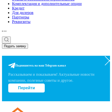
Комплектация и дополнительные опции
Кредит
Для дилеров
Партнеры
Реквизиты
Подать заявку
Подпишитесь на наш Telegram-канал
Рассказываем и показываем! Актуальные новости
компании, полезные советы и другое.
Перейти