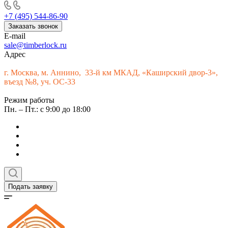
+7 (495) 544-86-90
Заказать звонок
E-mail
sale@timberlock.ru
Адрес
г.
Москва, м. Аннино, 33-й км МКАД, «Каширский двор-3»,
въезд №8, уч. ОС-33
Режим работы
Пн. – Пт.: с 9:00 до 18:00
Подать заявку