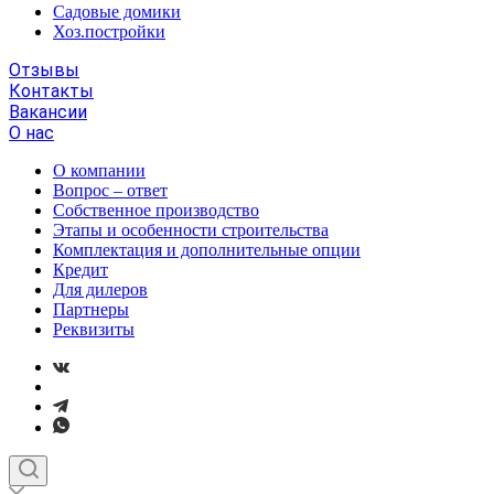
Садовые домики
Хоз.постройки
Отзывы
Контакты
Вакансии
О нас
О компании
Вопрос – ответ
Собственное производство
Этапы и особенности строительства
Комплектация и дополнительные опции
Кредит
Для дилеров
Партнеры
Реквизиты