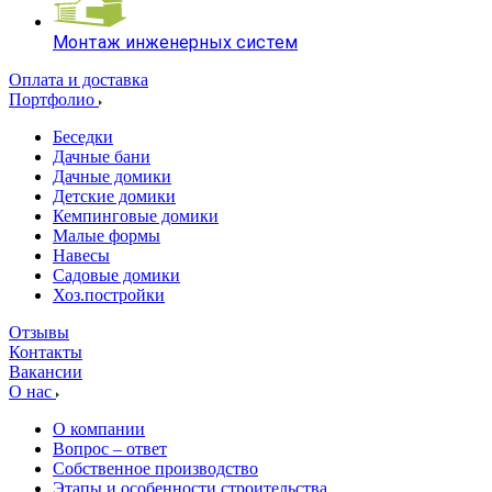
Монтаж инженерных систем
Оплата и доставка
Портфолио
Беседки
Дачные бани
Дачные домики
Детские домики
Кемпинговые домики
Малые формы
Навесы
Садовые домики
Хоз.постройки
Отзывы
Контакты
Вакансии
О нас
О компании
Вопрос – ответ
Собственное производство
Этапы и особенности строительства