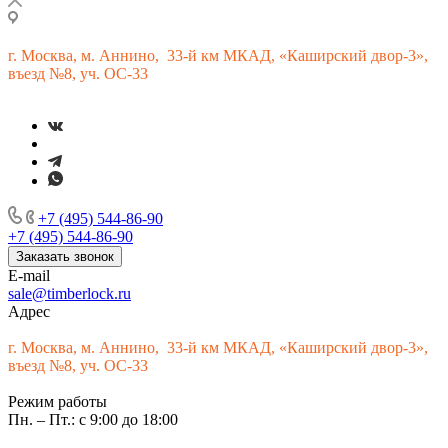
г.
Москва, м. Аннино, 33-й км МКАД, «Каширский двор-3»,
въезд №8, уч. ОС-33
+7 (495) 544-86-90
+7 (495) 544-86-90
Заказать звонок
E-mail
sale@timberlock.ru
Адрес
г.
Москва, м. Аннино, 33-й км МКАД, «Каширский двор-3»,
въезд №8, уч. ОС-33
Режим работы
Пн. – Пт.: с 9:00 до 18:00