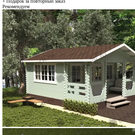
+ Подарок за повторный заказ
Рекомендуем