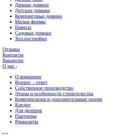
Дачные домики
Детские домики
Кемпинговые домики
Малые формы
Навесы
Садовые домики
Хоз.постройки
Отзывы
Контакты
Вакансии
О нас
О компании
Вопрос – ответ
Собственное производство
Этапы и особенности строительства
Комплектация и дополнительные опции
Кредит
Для дилеров
Партнеры
Реквизиты