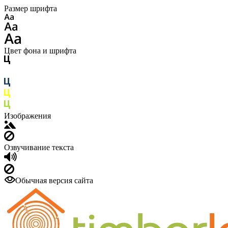
Размер шрифта
Цвет фона и шрифта
Изображения
Озвучивание текста
Обычная версия сайта