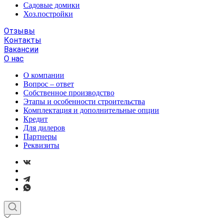
Садовые домики
Хоз.постройки
Отзывы
Контакты
Вакансии
О нас
О компании
Вопрос – ответ
Собственное производство
Этапы и особенности строительства
Комплектация и дополнительные опции
Кредит
Для дилеров
Партнеры
Реквизиты