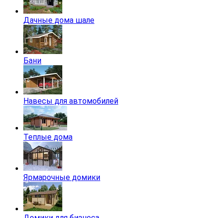
Дачные дома шале
Бани
Навесы для автомобилей
Теплые дома
Ярмарочные домики
Домики для бизнеса