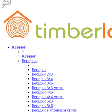
Каталог
Каталог
Беседки
Беседки
Беседки 2x3
Беседки 3x4
Беседки 3x6
Беседки 3х3 метра
Беседки 4x6
Беседки 4х4 метра
Беседки 5x3
Беседки 5x6
Беседки в японском стиле