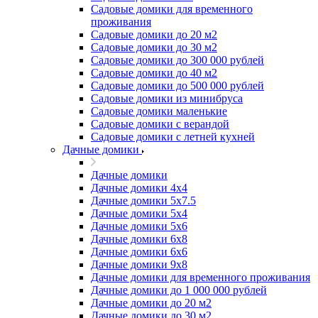
Садовые домики для временного
проживания
Садовые домики до 20 м2
Садовые домики до 30 м2
Садовые домики до 300 000 рублей
Садовые домики до 40 м2
Садовые домики до 500 000 рублей
Садовые домики из минибруса
Садовые домики маленькие
Садовые домики с верандой
Садовые домики с летней кухней
Дачные домики
Дачные домики
Дачные домики 4х4
Дачные домики 5x7.5
Дачные домики 5х4
Дачные домики 5х6
Дачные домики 6x8
Дачные домики 6х6
Дачные домики 9x8
Дачные домики для временного проживания
Дачные домики до 1 000 000 рублей
Дачные домики до 20 м2
Дачные домики до 30 м2