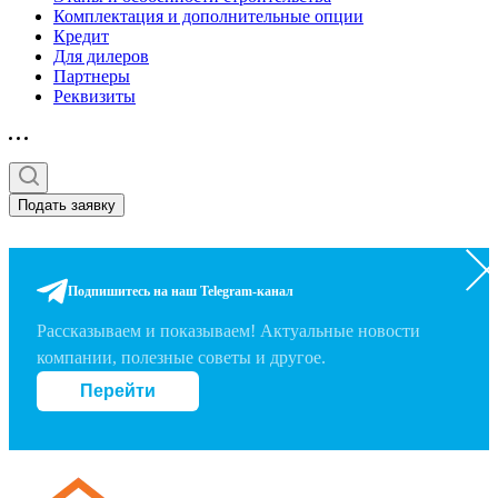
Комплектация и дополнительные опции
Кредит
Для дилеров
Партнеры
Реквизиты
Подать заявку
Подпишитесь на наш Telegram-канал
Рассказываем и показываем! Актуальные новости
компании, полезные советы и другое.
Перейти