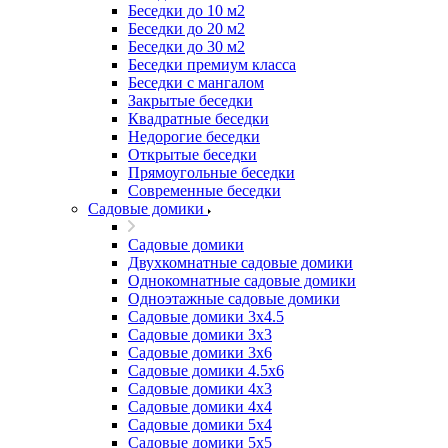
Беседки до 10 м2
Беседки до 20 м2
Беседки до 30 м2
Беседки премиум класса
Беседки с мангалом
Закрытые беседки
Квадратные беседки
Недорогие беседки
Открытые беседки
Прямоугольные беседки
Современные беседки
Садовые домики
Садовые домики
Двухкомнатные садовые домики
Однокомнатные садовые домики
Одноэтажные садовые домики
Садовые домики 3x4.5
Садовые домики 3х3
Садовые домики 3х6
Садовые домики 4.5x6
Садовые домики 4x3
Садовые домики 4x4
Садовые домики 5х4
Садовые домики 5х5