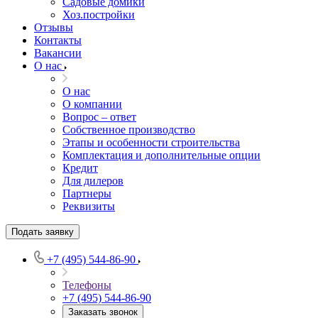
Садовые домики
Хоз.постройки
Отзывы
Контакты
Вакансии
О нас
О нас
О компании
Вопрос – ответ
Собственное производство
Этапы и особенности строительства
Комплектация и дополнительные опции
Кредит
Для дилеров
Партнеры
Реквизиты
Подать заявку
+7 (495) 544-86-90
Телефоны
+7 (495) 544-86-90
Заказать звонок