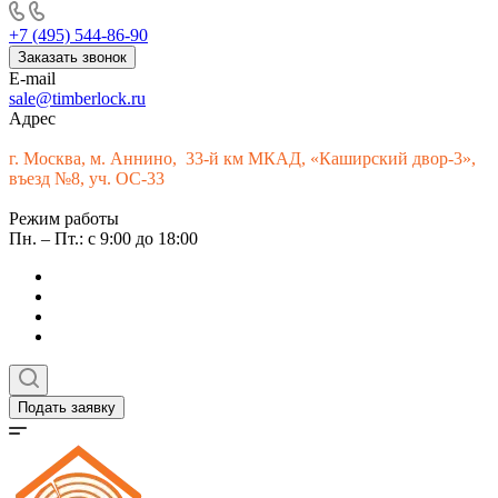
+7 (495) 544-86-90
Заказать звонок
E-mail
sale@timberlock.ru
Адрес
г.
Москва, м. Аннино, 33-й км МКАД, «Каширский двор-3»,
въезд №8, уч. ОС-33
Режим работы
Пн. – Пт.: с 9:00 до 18:00
Подать заявку