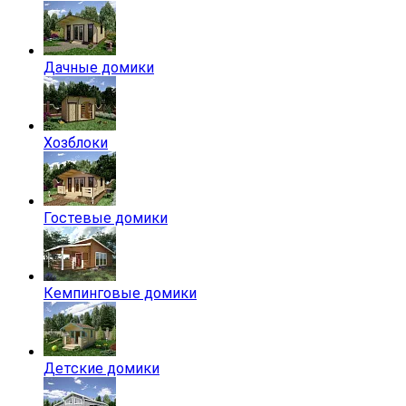
Дачные домики
Хозблоки
Гостевые домики
Кемпинговые домики
Детские домики