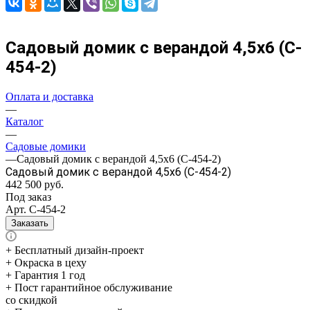
Садовый домик с верандой 4,5х6 (C-
454-2)
Оплата и доставка
—
Каталог
—
Садовые домики
—
Садовый домик с верандой 4,5х6 (C-454-2)
Садовый домик с верандой 4,5х6 (C-454-2)
442 500
руб.
Под заказ
Арт.
С-454-2
Заказать
+ Бесплатный дизайн-проект
+ Окраска в цеху
+ Гарантия 1 год
+ Пост гарантийное обслуживание
со скидкой