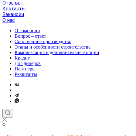
Отзывы
Контакты
Вакансии
О нас
О компании
Вопрос – ответ
Собственное производство
Этапы и особенности строительства
Комплектация и дополнительные опции
Кредит
Для дилеров
Партнеры
Реквизиты