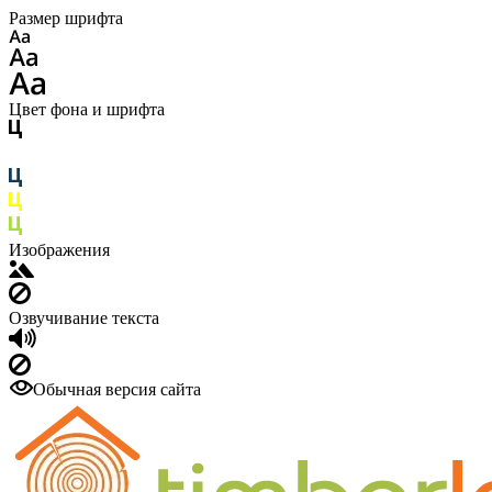
Размер шрифта
Цвет фона и шрифта
Изображения
Озвучивание текста
Обычная версия сайта