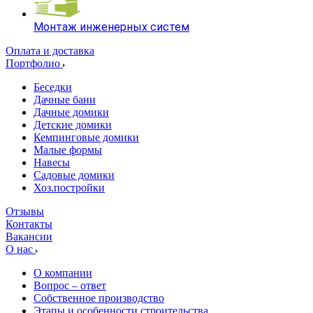
Монтаж инженерных систем
Оплата и доставка
Портфолио
Беседки
Дачные бани
Дачные домики
Детские домики
Кемпинговые домики
Малые формы
Навесы
Садовые домики
Хоз.постройки
Отзывы
Контакты
Вакансии
О нас
О компании
Вопрос – ответ
Собственное производство
Этапы и особенности строительства