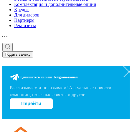
Комплектация и дополнительные опции
Кредит
Для дилеров
Партнеры
Реквизиты
Подать заявку
Подпишитесь на наш Telegram-канал
Рассказываем и показываем! Актуальные новости
компании, полезные советы и другое.
Перейти