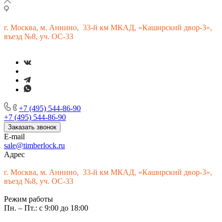
г.
Москва, м. Аннино, 33-й км МКАД, «Каширский двор-3»,
въезд №8, уч. ОС-33
+7 (495) 544-86-90
+7 (495) 544-86-90
Заказать звонок
E-mail
sale@timberlock.ru
Адрес
г.
Москва, м. Аннино, 33-й км МКАД, «Каширский двор-3»,
въезд №8, уч. ОС-33
Режим работы
Пн. – Пт.: с 9:00 до 18:00