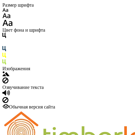
Размер шрифта
Цвет фона и шрифта
Изображения
Озвучивание текста
Обычная версия сайта