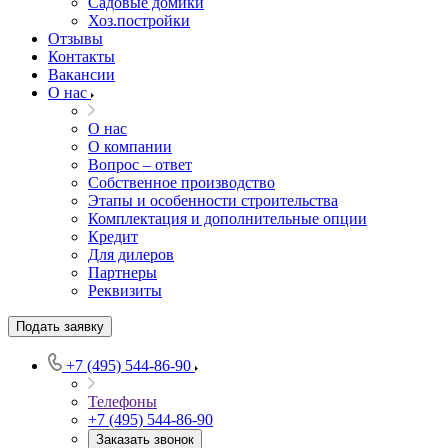
Садовые домики
Хоз.постройки
Отзывы
Контакты
Вакансии
О нас
О нас
О компании
Вопрос – ответ
Собственное производство
Этапы и особенности строительства
Комплектация и дополнительные опции
Кредит
Для дилеров
Партнеры
Реквизиты
Подать заявку
+7 (495) 544-86-90
Телефоны
+7 (495) 544-86-90
Заказать звонок