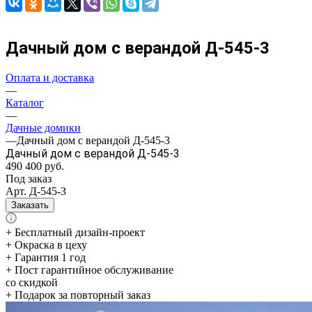
Дачный дом с верандой Д-545-3
Оплата и доставка
—
Каталог
—
Дачные домики
—
Дачный дом с верандой Д-545-3
Дачный дом с верандой Д-545-3
490 400
руб.
Под заказ
Арт.
Д-545-3
Заказать
+ Бесплатный дизайн-проект
+ Окраска в цеху
+ Гарантия 1 год
+ Пост гарантийное обслуживание
со скидкой
+ Подарок за повторный заказ