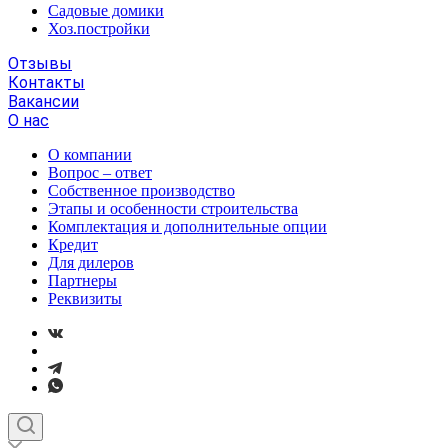
Садовые домики
Хоз.постройки
Отзывы
Контакты
Вакансии
О нас
О компании
Вопрос – ответ
Собственное производство
Этапы и особенности строительства
Комплектация и дополнительные опции
Кредит
Для дилеров
Партнеры
Реквизиты