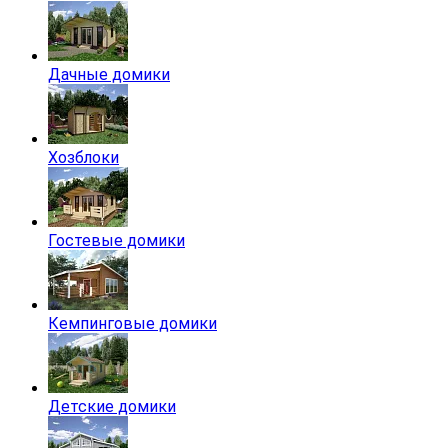
Дачные домики
Хозблоки
Гостевые домики
Кемпинговые домики
Детские домики