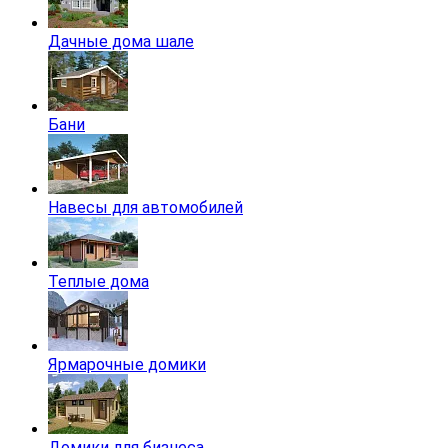
Дачные дома шале
Бани
Навесы для автомобилей
Теплые дома
Ярмарочные домики
Домики для бизнеса