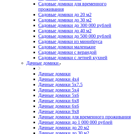
Садовые домики для временного
проживания
Садовые домики до 20 м2
Садовые домики до 30 м2
Садовые домики до 300 000 рублей
Садовые домики до 40 м2
Садовые домики до 500 000 рублей
Садовые домики из минибруса
Садовые домики маленькие
Садовые домики с верандой
Садовые домики с летней кухней
Дачные домики
Дачные домики
Дачные домики 4х4
Дачные домики 5x7.5
Дачные домики 5х4
Дачные домики 5х6
Дачные домики 6x8
Дачные домики 6х6
Дачные домики 9x8
Дачные домики для временного проживания
Дачные домики до 1 000 000 рублей
Дачные домики до 20 м2
Дачные домики до 30 м2