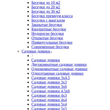
Беседки до 10 м2
Беседки до 20 м2
Беседки до 30 м2
Беседки премиум класса
Беседки с мангалом
Закрытые беседки
Квадратные беседки
Недорогие беседки
Открытые беседки
Прямоугольные беседки
Современные беседки
Садовые домики
Садовые домики
Двухкомнатные садовые домики
Однокомнатные садовые домики
Одноэтажные садовые домики
Садовые домики 3x4.5
Садовые домики 3х3
Садовые домики 3х6
Садовые домики 4.5x6
Садовые домики 4x3
Садовые домики 4x4
Садовые домики 5х4
Садовые домики 5х5