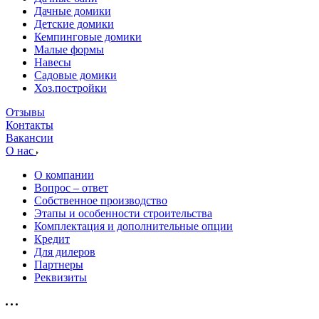
Дачные домики
Детские домики
Кемпинговые домики
Малые формы
Навесы
Садовые домики
Хоз.постройки
Отзывы
Контакты
Вакансии
О нас
О компании
Вопрос – ответ
Собственное производство
Этапы и особенности строительства
Комплектация и дополнительные опции
Кредит
Для дилеров
Партнеры
Реквизиты