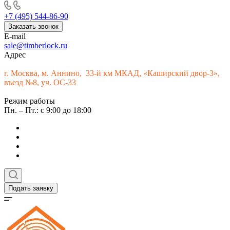
+7 (495) 544-86-90
Заказать звонок
E-mail
sale@timberlock.ru
Адрес
г.
Москва, м. Аннино, 33-й км МКАД, «Каширский двор-3»,
въезд №8, уч. ОС-33
Режим работы
Пн. – Пт.: с 9:00 до 18:00
Подать заявку