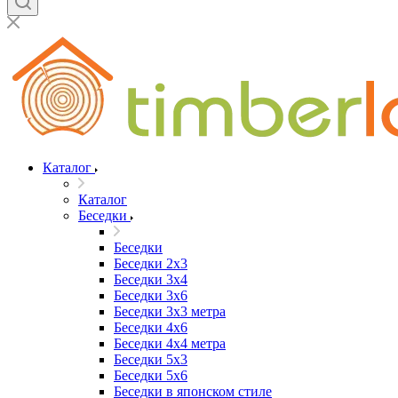
Каталог
Каталог
Беседки
Беседки
Беседки 2x3
Беседки 3x4
Беседки 3x6
Беседки 3х3 метра
Беседки 4x6
Беседки 4х4 метра
Беседки 5x3
Беседки 5x6
Беседки в японском стиле