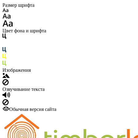
Размер шрифта
Цвет фона и шрифта
Изображения
Озвучивание текста
Обычная версия сайта