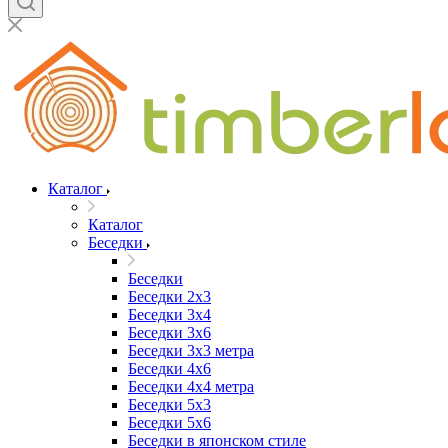
Каталог
Каталог
Беседки
Беседки
Беседки 2x3
Беседки 3x4
Беседки 3x6
Беседки 3х3 метра
Беседки 4x6
Беседки 4х4 метра
Беседки 5x3
Беседки 5x6
Беседки в японском стиле