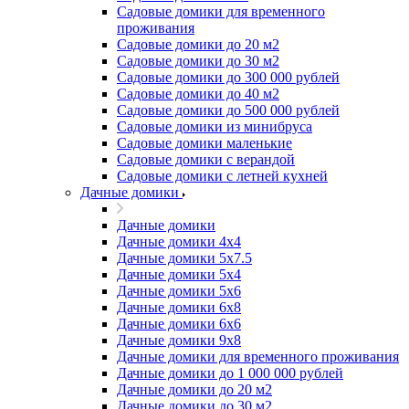
Садовые домики для временного
проживания
Садовые домики до 20 м2
Садовые домики до 30 м2
Садовые домики до 300 000 рублей
Садовые домики до 40 м2
Садовые домики до 500 000 рублей
Садовые домики из минибруса
Садовые домики маленькие
Садовые домики с верандой
Садовые домики с летней кухней
Дачные домики
Дачные домики
Дачные домики 4х4
Дачные домики 5x7.5
Дачные домики 5х4
Дачные домики 5х6
Дачные домики 6x8
Дачные домики 6х6
Дачные домики 9x8
Дачные домики для временного проживания
Дачные домики до 1 000 000 рублей
Дачные домики до 20 м2
Дачные домики до 30 м2