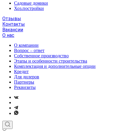
Садовые домики
Хоз.постройки
Отзывы
Контакты
Вакансии
О нас
О компании
Вопрос – ответ
Собственное производство
Этапы и особенности строительства
Комплектация и дополнительные опции
Кредит
Для дилеров
Партнеры
Реквизиты