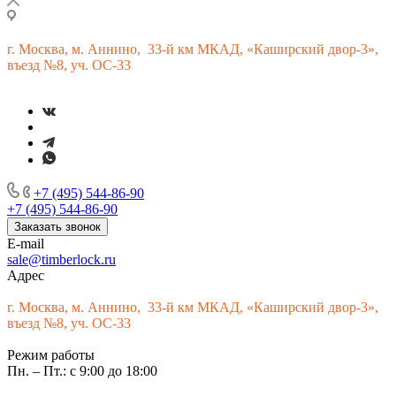
г.
Москва, м. Аннино, 33-й км МКАД, «Каширский двор-3»,
въезд №8, уч. ОС-33
+7 (495) 544-86-90
+7 (495) 544-86-90
Заказать звонок
E-mail
sale@timberlock.ru
Адрес
г.
Москва, м. Аннино, 33-й км МКАД, «Каширский двор-3»,
въезд №8, уч. ОС-33
Режим работы
Пн. – Пт.: с 9:00 до 18:00