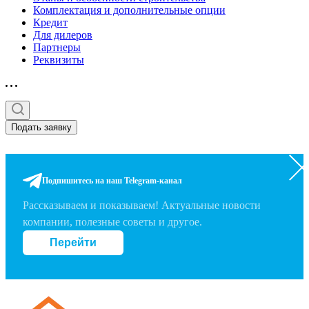
Комплектация и дополнительные опции
Кредит
Для дилеров
Партнеры
Реквизиты
Подать заявку
Подпишитесь на наш Telegram-канал
Рассказываем и показываем! Актуальные новости
компании, полезные советы и другое.
Перейти