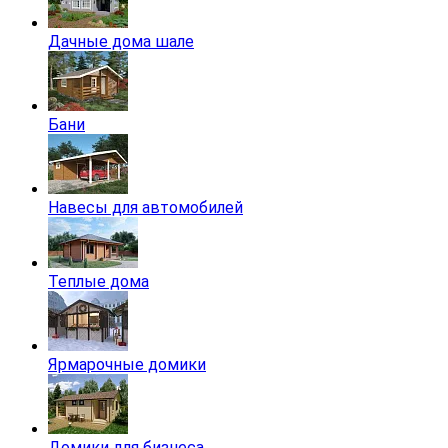
Дачные дома шале
Бани
Навесы для автомобилей
Теплые дома
Ярмарочные домики
Домики для бизнеса