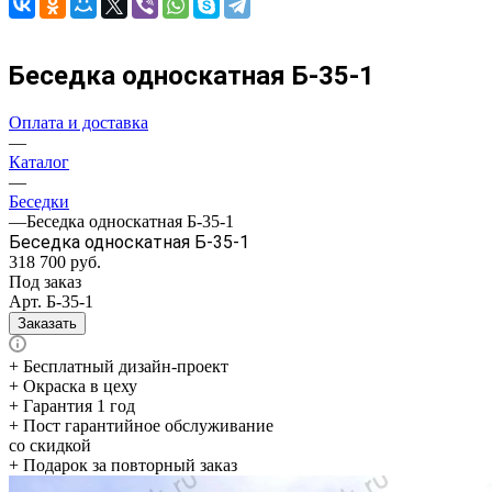
Беседка односкатная Б-35-1
Оплата и доставка
—
Каталог
—
Беседки
—
Беседка односкатная Б-35-1
Беседка односкатная Б-35-1
318 700
руб.
Под заказ
Арт.
Б-35-1
Заказать
+ Бесплатный дизайн-проект
+ Окраска в цеху
+ Гарантия 1 год
+ Пост гарантийное обслуживание
со скидкой
+ Подарок за повторный заказ