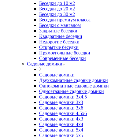
Беседки до 10 м2
Беседки до 20 м2
Беседки до 30 м2
Беседки премиум класса
Беседки с мангалом
Закрытые беседки
Квадратные беседки
Недорогие беседки
Открытые беседки
Прямоугольные беседки
Современные беседки
Садовые домики
Садовые домики
Двухкомнатные садовые домики
Однокомнатные садовые домики
Одноэтажные садовые домики
Садовые домики 3x4.5
Садовые домики 3х3
Садовые домики 3х6
Садовые домики 4.5x6
Садовые домики 4x3
Садовые домики 4x4
Садовые домики 5х4
Садовые домики 5х5