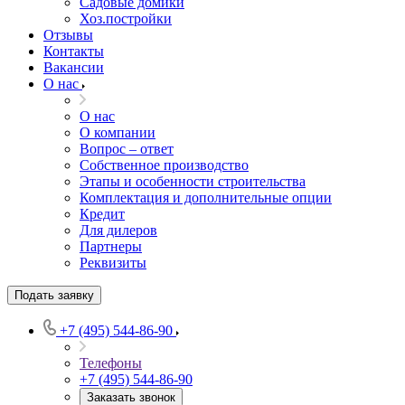
Садовые домики
Хоз.постройки
Отзывы
Контакты
Вакансии
О нас
О нас
О компании
Вопрос – ответ
Собственное производство
Этапы и особенности строительства
Комплектация и дополнительные опции
Кредит
Для дилеров
Партнеры
Реквизиты
Подать заявку
+7 (495) 544-86-90
Телефоны
+7 (495) 544-86-90
Заказать звонок