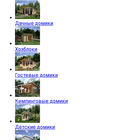
Дачные домики
Хозблоки
Гостевые домики
Кемпинговые домики
Детские домики