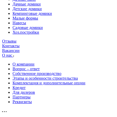
Дачные домики
Детские домики
Кемпинговые домики
Малые формы
Навесы
Садовые домики
Хоз.постройки
Отзывы
Контакты
Вакансии
О нас
О компании
Вопрос – ответ
Собственное производство
Этапы и особенности строительства
Комплектация и дополнительные опции
Кредит
Для дилеров
Партнеры
Реквизиты