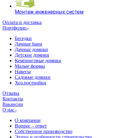
Монтаж инженерных систем
Оплата и доставка
Портфолио
Беседки
Дачные бани
Дачные домики
Детские домики
Кемпинговые домики
Малые формы
Навесы
Садовые домики
Хоз.постройки
Отзывы
Контакты
Вакансии
О нас
О компании
Вопрос – ответ
Собственное производство
Этапы и особенности строительства