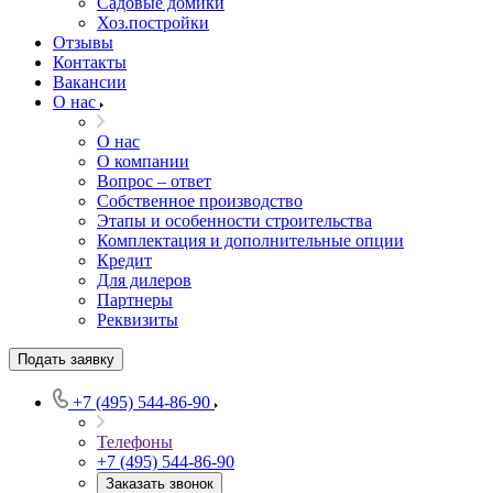
Садовые домики
Хоз.постройки
Отзывы
Контакты
Вакансии
О нас
О нас
О компании
Вопрос – ответ
Собственное производство
Этапы и особенности строительства
Комплектация и дополнительные опции
Кредит
Для дилеров
Партнеры
Реквизиты
Подать заявку
+7 (495) 544-86-90
Телефоны
+7 (495) 544-86-90
Заказать звонок