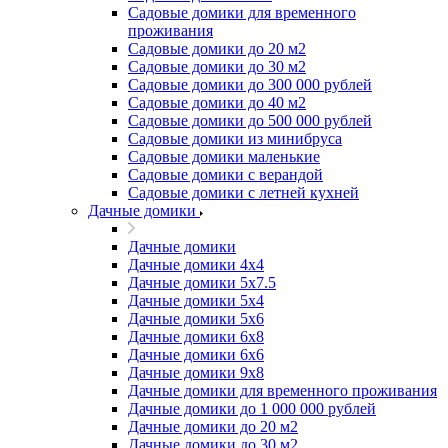
Садовые домики для временного
проживания
Садовые домики до 20 м2
Садовые домики до 30 м2
Садовые домики до 300 000 рублей
Садовые домики до 40 м2
Садовые домики до 500 000 рублей
Садовые домики из минибруса
Садовые домики маленькие
Садовые домики с верандой
Садовые домики с летней кухней
Дачные домики
Дачные домики
Дачные домики 4х4
Дачные домики 5x7.5
Дачные домики 5х4
Дачные домики 5х6
Дачные домики 6x8
Дачные домики 6х6
Дачные домики 9x8
Дачные домики для временного проживания
Дачные домики до 1 000 000 рублей
Дачные домики до 20 м2
Дачные домики до 30 м2