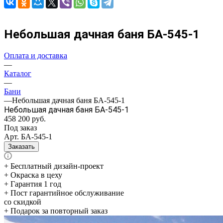
Небольшая дачная баня БА-545-1
Оплата и доставка
—
Каталог
—
Бани
—
Небольшая дачная баня БА-545-1
Небольшая дачная баня БА-545-1
458 200
руб.
Под заказ
Арт.
БА-545-1
Заказать
+ Бесплатный дизайн-проект
+ Окраска в цеху
+ Гарантия 1 год
+ Пост гарантийное обслуживание
со скидкой
+ Подарок за повторный заказ