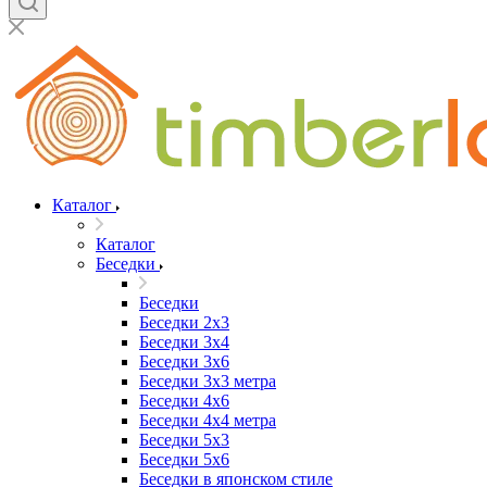
Каталог
Каталог
Беседки
Беседки
Беседки 2x3
Беседки 3x4
Беседки 3x6
Беседки 3х3 метра
Беседки 4x6
Беседки 4х4 метра
Беседки 5x3
Беседки 5x6
Беседки в японском стиле