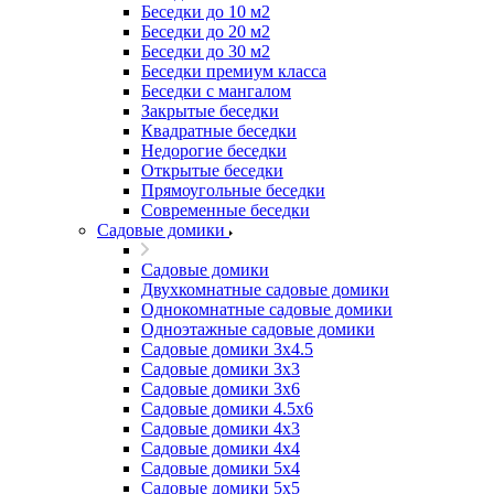
Беседки до 10 м2
Беседки до 20 м2
Беседки до 30 м2
Беседки премиум класса
Беседки с мангалом
Закрытые беседки
Квадратные беседки
Недорогие беседки
Открытые беседки
Прямоугольные беседки
Современные беседки
Садовые домики
Садовые домики
Двухкомнатные садовые домики
Однокомнатные садовые домики
Одноэтажные садовые домики
Садовые домики 3x4.5
Садовые домики 3х3
Садовые домики 3х6
Садовые домики 4.5x6
Садовые домики 4x3
Садовые домики 4x4
Садовые домики 5х4
Садовые домики 5х5