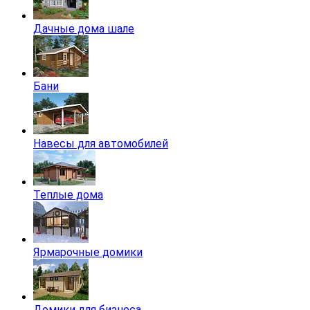
Дачные дома шале
Бани
Навесы для автомобилей
Теплые дома
Ярмарочные домики
Домики для бизнеса