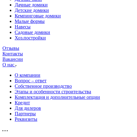
Дачные домики
Детские домики
Кемпинговые домики
Малые формы
Навесы
Садовые домики
Хоз.постройки
Отзывы
Контакты
Вакансии
О нас
О компании
Вопрос – ответ
Собственное производство
Этапы и особенности строительства
Комплектация и дополнительные опции
Кредит
Для дилеров
Партнеры
Реквизиты