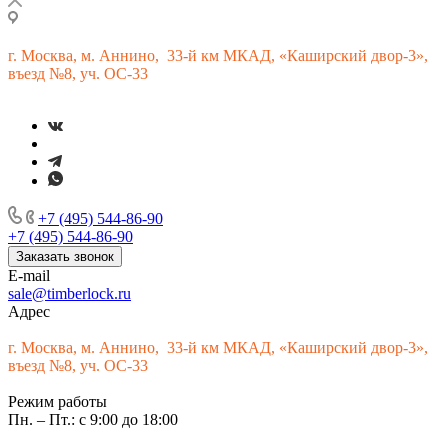
г.
Москва, м. Аннино, 33-й км МКАД, «Каширский двор-3»,
въезд №8, уч. ОС-33
+7 (495) 544-86-90
+7 (495) 544-86-90
Заказать звонок
E-mail
sale@timberlock.ru
Адрес
г.
Москва, м. Аннино, 33-й км МКАД, «Каширский двор-3»,
въезд №8, уч. ОС-33
Режим работы
Пн. – Пт.: с 9:00 до 18:00