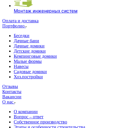
Монтаж инженерных систем
Оплата и доставка
Портфолио
Беседки
Дачные бани
Дачные домики
Детские домики
Кемпинговые домики
Малые формы
Навесы
Садовые домики
Хоз.постройки
Отзывы
Контакты
Вакансии
О нас
О компании
Вопрос – ответ
Собственное производство
Этапы и особенности строительства