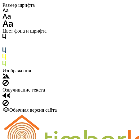
Размер шрифта
Цвет фона и шрифта
Изображения
Озвучивание текста
Обычная версия сайта