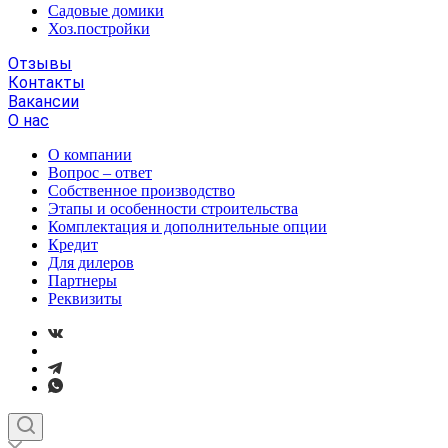
Садовые домики
Хоз.постройки
Отзывы
Контакты
Вакансии
О нас
О компании
Вопрос – ответ
Собственное производство
Этапы и особенности строительства
Комплектация и дополнительные опции
Кредит
Для дилеров
Партнеры
Реквизиты