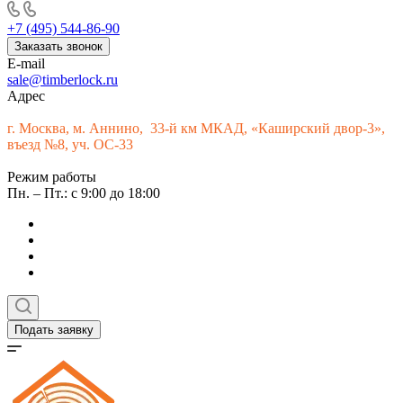
+7 (495) 544-86-90
Заказать звонок
E-mail
sale@timberlock.ru
Адрес
г.
Москва, м. Аннино, 33-й км МКАД, «Каширский двор-3»,
въезд №8, уч. ОС-33
Режим работы
Пн. – Пт.: с 9:00 до 18:00
Подать заявку