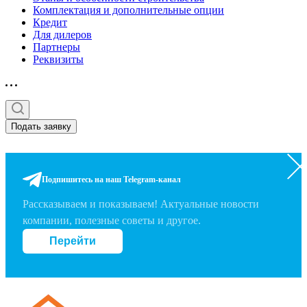
Комплектация и дополнительные опции
Кредит
Для дилеров
Партнеры
Реквизиты
Подать заявку
Подпишитесь на наш Telegram-канал
Рассказываем и показываем! Актуальные новости
компании, полезные советы и другое.
Перейти