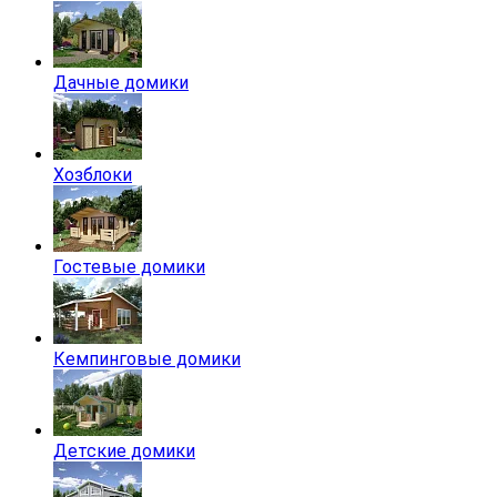
Дачные домики
Хозблоки
Гостевые домики
Кемпинговые домики
Детские домики