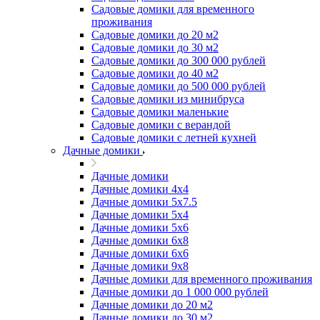
Садовые домики для временного
проживания
Садовые домики до 20 м2
Садовые домики до 30 м2
Садовые домики до 300 000 рублей
Садовые домики до 40 м2
Садовые домики до 500 000 рублей
Садовые домики из минибруса
Садовые домики маленькие
Садовые домики с верандой
Садовые домики с летней кухней
Дачные домики
Дачные домики
Дачные домики 4х4
Дачные домики 5x7.5
Дачные домики 5х4
Дачные домики 5х6
Дачные домики 6x8
Дачные домики 6х6
Дачные домики 9x8
Дачные домики для временного проживания
Дачные домики до 1 000 000 рублей
Дачные домики до 20 м2
Дачные домики до 30 м2