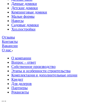
Дачные домики
Детские домики
Кемпинговые домики
Малые формы
Навесы
Садовые домики
Хоз.постройки
Отзывы
Контакты
Вакансии
О нас
О компании
Вопрос – ответ
Собственное производство
Этапы и особенности строительства
Комплектация и дополнительные опции
Кредит
Для дилеров
Партнеры
Реквизиты