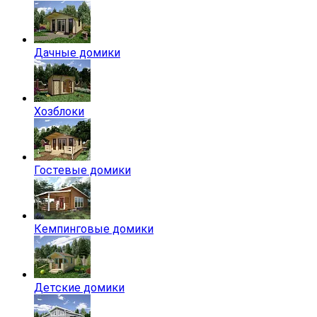
Дачные домики
Хозблоки
Гостевые домики
Кемпинговые домики
Детские домики