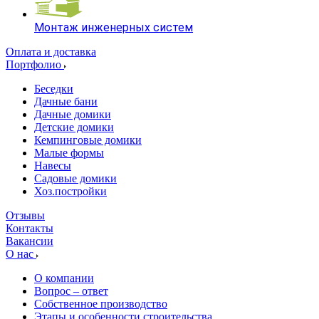
Монтаж инженерных систем
Оплата и доставка
Портфолио
Беседки
Дачные бани
Дачные домики
Детские домики
Кемпинговые домики
Малые формы
Навесы
Садовые домики
Хоз.постройки
Отзывы
Контакты
Вакансии
О нас
О компании
Вопрос – ответ
Собственное производство
Этапы и особенности строительства