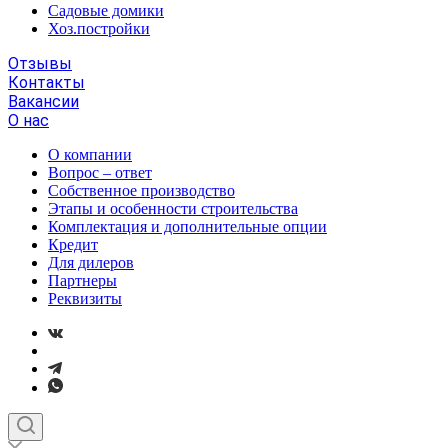
Садовые домики
Хоз.постройки
Отзывы
Контакты
Вакансии
О нас
О компании
Вопрос – ответ
Собственное производство
Этапы и особенности строительства
Комплектация и дополнительные опции
Кредит
Для дилеров
Партнеры
Реквизиты