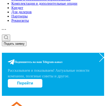
Комплектация и дополнительные опции
Кредит
Для дилеров
Партнеры
Реквизиты
Подать заявку
Подпишитесь на наш Telegram-канал
Рассказываем и показываем! Актуальные новости
компании, полезные советы и другое.
Перейти