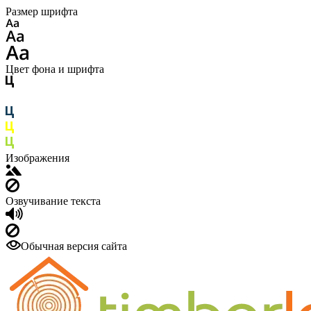
Размер шрифта
Цвет фона и шрифта
Изображения
Озвучивание текста
Обычная версия сайта