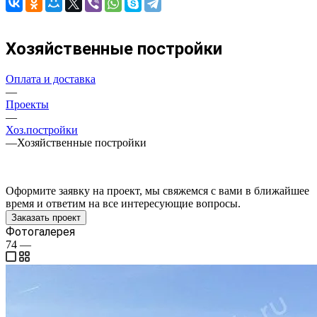
Хозяйственные постройки
Оплата и доставка
—
Проекты
—
Хоз.постройки
—
Хозяйственные постройки
Оформите заявку на проект, мы свяжемся с вами в ближайшее
время и ответим на все интересующие вопросы.
Заказать проект
Фотогалерея
74
—