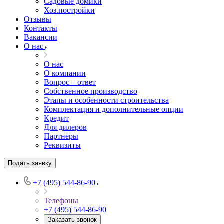
Садовые домики
Хоз.постройки
Отзывы
Контакты
Вакансии
О нас
О нас
О компании
Вопрос – ответ
Собственное производство
Этапы и особенности строительства
Комплектация и дополнительные опции
Кредит
Для дилеров
Партнеры
Реквизиты
Подать заявку
+7 (495) 544-86-90
Телефоны
+7 (495) 544-86-90
Заказать звонок