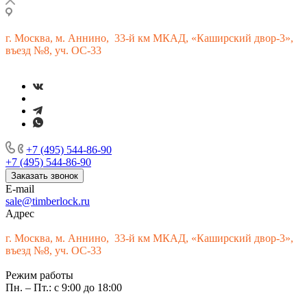
г.
Москва, м. Аннино, 33-й км МКАД, «Каширский двор-3»,
въезд №8, уч. ОС-33
+7 (495) 544-86-90
+7 (495) 544-86-90
Заказать звонок
E-mail
sale@timberlock.ru
Адрес
г.
Москва, м. Аннино, 33-й км МКАД, «Каширский двор-3»,
въезд №8, уч. ОС-33
Режим работы
Пн. – Пт.: с 9:00 до 18:00