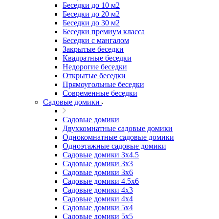
Беседки до 10 м2
Беседки до 20 м2
Беседки до 30 м2
Беседки премиум класса
Беседки с мангалом
Закрытые беседки
Квадратные беседки
Недорогие беседки
Открытые беседки
Прямоугольные беседки
Современные беседки
Садовые домики
Садовые домики
Двухкомнатные садовые домики
Однокомнатные садовые домики
Одноэтажные садовые домики
Садовые домики 3x4.5
Садовые домики 3х3
Садовые домики 3х6
Садовые домики 4.5x6
Садовые домики 4x3
Садовые домики 4x4
Садовые домики 5х4
Садовые домики 5х5