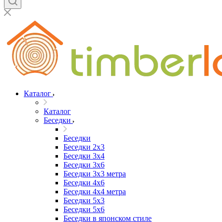
Каталог
Каталог
Беседки
Беседки
Беседки 2x3
Беседки 3x4
Беседки 3x6
Беседки 3х3 метра
Беседки 4x6
Беседки 4х4 метра
Беседки 5x3
Беседки 5x6
Беседки в японском стиле