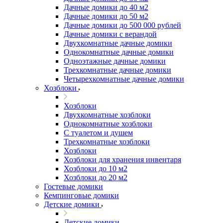
Дачные домики до 40 м2
Дачные домики до 50 м2
Дачные домики до 500 000 рублей
Дачные домики с верандой
Двухкомнатные дачные домики
Однокомнатные дачные домики
Одноэтажные дачные домики
Трехкомнатные дачные домики
Четырехкомнатные дачные домики
Хозблоки
Хозблоки
Двухкомнатные хозблоки
Однокомнатные хозблоки
С туалетом и душем
Трехкомнатные хозблоки
Хозблоки
Хозблоки для хранения инвентаря
Хозблоки до 10 м2
Хозблоки до 20 м2
Гостевые домики
Кемпинговые домики
Детские домики
Детские домики