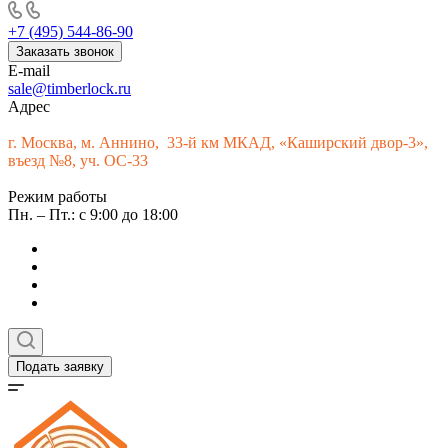
+7 (495) 544-86-90
Заказать звонок
E-mail
sale@timberlock.ru
Адрес
г.
Москва, м. Аннино, 33-й км МКАД, «Каширский двор-3»,
въезд №8, уч. ОС-33
Режим работы
Пн. – Пт.: с 9:00 до 18:00
Подать заявку