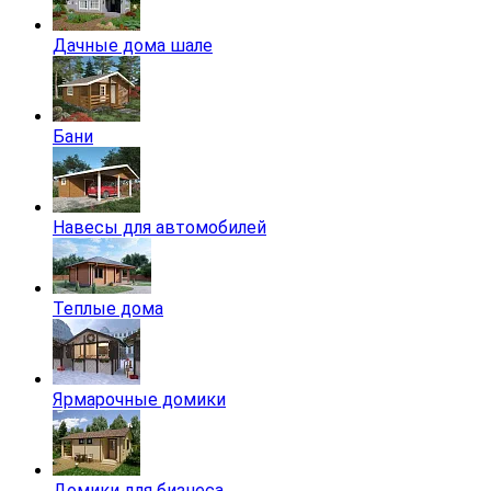
Дачные дома шале
Бани
Навесы для автомобилей
Теплые дома
Ярмарочные домики
Домики для бизнеса